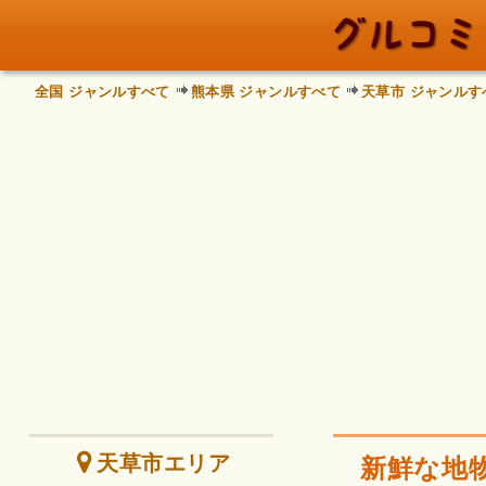
全国 ジャンルすべて
熊本県 ジャンルすべて
天草市 ジャンルす
天草市エリア
新鮮な地