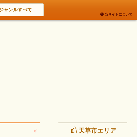
ジャンルすべて
当サイトについて
天草市エリア