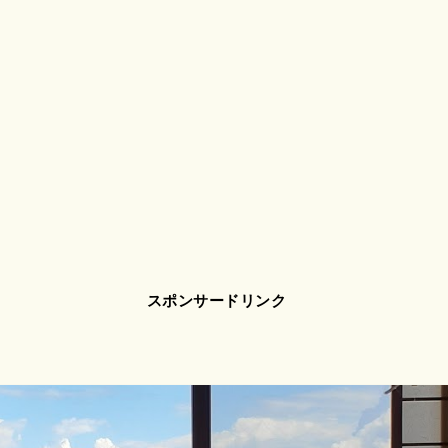
スポンサードリンク