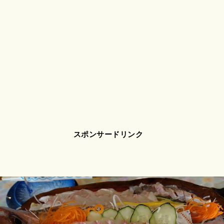
スポンサードリンク