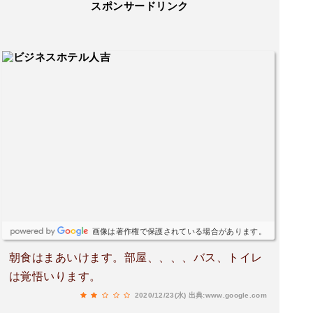
スポンサードリンク
画像は著作権で保護されている場合があります。
朝食はまあいけます。部屋、、、、バス、トイレ
は覚悟いります。
2020/12/23(水)
出典:www.google.com