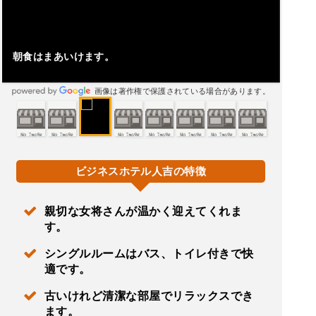
朝食はまあいけます。
画像は著作権で保護されている場合があります。
ビジネスホテル人吉の特徴
親切な女将さんが温かく迎えてくれま
す。
シングルルームはバス、トイレ付きで快
適です。
古いけれど清潔な部屋でリラックスでき
ます。