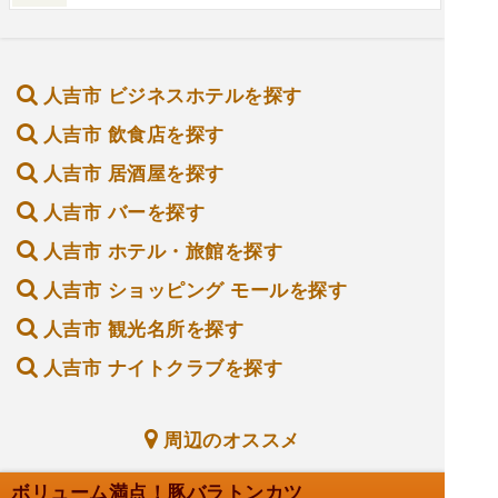
人吉市 ビジネスホテルを探す
人吉市 飲食店を探す
人吉市 居酒屋を探す
人吉市 バーを探す
人吉市 ホテル・旅館を探す
人吉市 ショッピング モールを探す
人吉市 観光名所を探す
人吉市 ナイトクラブを探す
周辺のオススメ
ボリューム満点！豚バラトンカツ