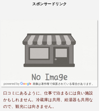
スポンサードリンク
画像は著作権で保護されている場合があります。
口コミにあるように、仕事で泊まるには良い施設
かもしれません。冷蔵庫は共用、給湯器も共用な
ので、観光には向きません。