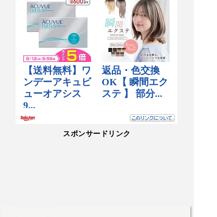
スポンサードリンク