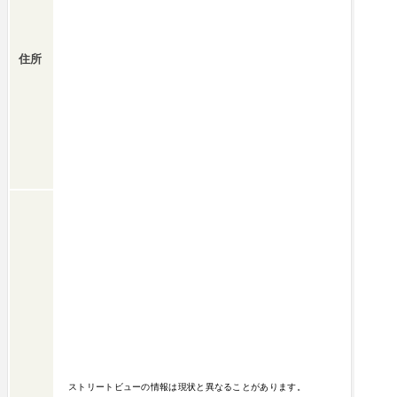
住所
ストリートビューの情報は現状と異なることがあります。