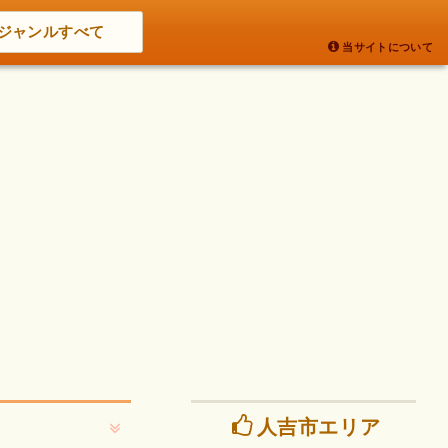
ジャンルすべて
当サイトについて
人吉市エリア