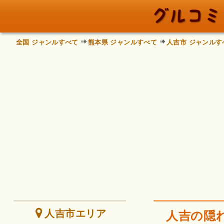
全国 ジャンルすべて
熊本県 ジャンルすべて
人吉市 ジャンルす
人吉市エリア
人吉の隠