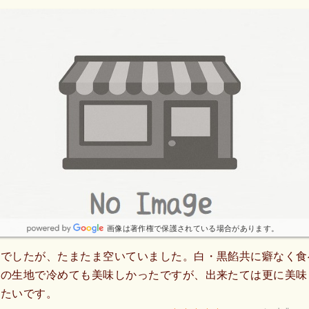
画像は著作権で保護されている場合があります。
めでしたが、たまたま空いていました。白・黒餡共に癖なく食
チの生地で冷めても美味しかったですが、出来たては更に美味
きたいです。