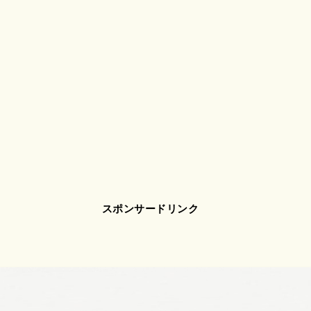
スポンサードリンク