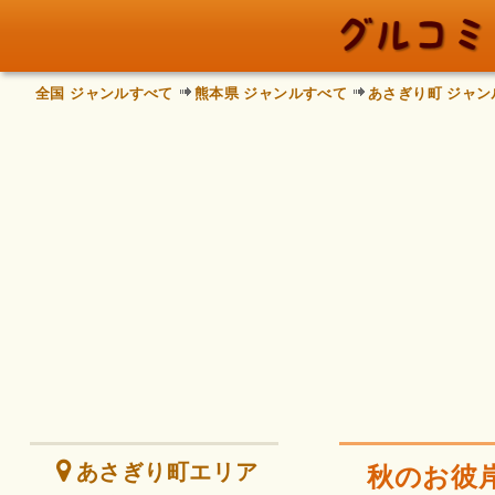
全国 ジャンルすべて
熊本県 ジャンルすべて
あさぎり町 ジャン
あさぎり町エリア
秋のお彼