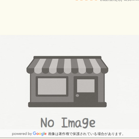
画像は著作権で保護されている場合があります。