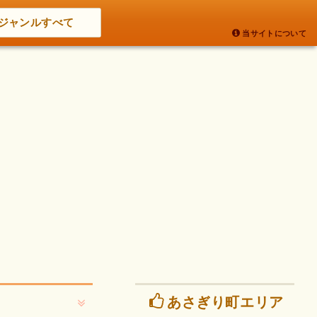
ジャンルすべて
当サイトについて
あさぎり町エリア