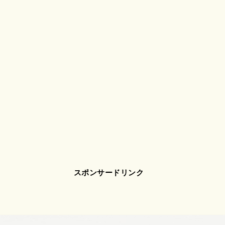
スポンサードリンク