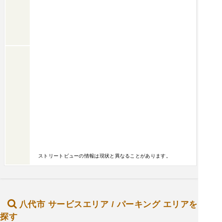
ストリートビューの情報は現状と異なることがあります。
八代市 サービスエリア / パーキング エリアを
探す