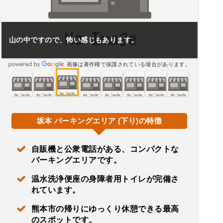
山の中ですので、怖い感じもあります。
画像は著作権で保護されている場合があります。
坂本 パーキングエリア (下り)の特徴
自販機と公衆電話がある、コンパクトな
パーキングエリアです。
温水洗浄便座の身障者用トイレが完備さ
れています。
熊本市の帰りにゆっくり休憩できる最高
のスポットです。