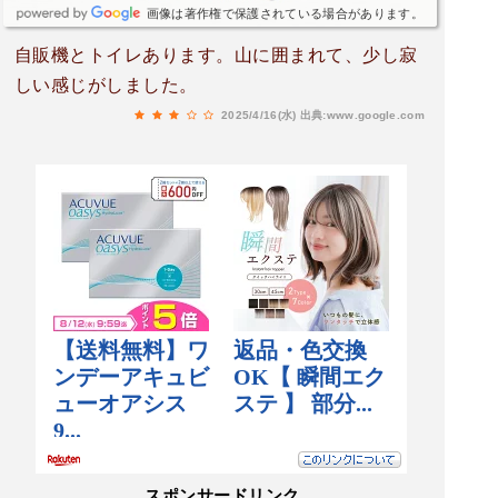
画像は著作権で保護されている場合があります。
自販機とトイレあります。山に囲まれて、少し寂
しい感じがしました。
2025/4/16(水)
出典:www.google.com
スポンサードリンク