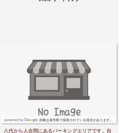
画像は著作権で保護されている場合があります。
八代から人吉間にあるパーキングエリアです。自