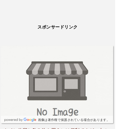
スポンサードリンク
画像は著作権で保護されている場合があります。