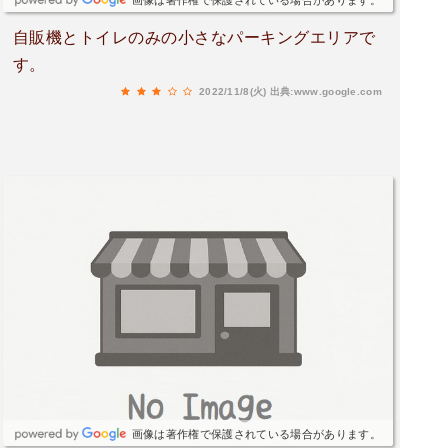
画像は著作権で保護されている場合があります。
自販機とトイレのみの小さなパーキングエリアで
す。
2022/11/8(火)
出典:www.google.com
画像は著作権で保護されている場合があります。