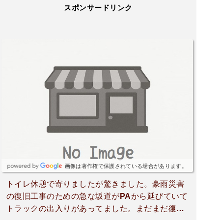
スポンサードリンク
画像は著作権で保護されている場合があります。
トイレ休憩で寄りましたが驚きました。豪雨災害
の復旧工事のための急な坂道がPAから延びていて
トラックの出入りがあってました。まだまだ復旧