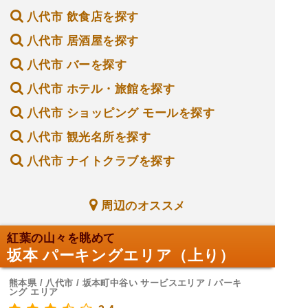
八代市 飲食店を探す
八代市 居酒屋を探す
八代市 バーを探す
八代市 ホテル・旅館を探す
八代市 ショッピング モールを探す
八代市 観光名所を探す
八代市 ナイトクラブを探す
周辺のオススメ
紅葉の山々を眺めて
坂本 パーキングエリア（上り）
熊本県 / 八代市 / 坂本町中谷い サービスエリア / パーキ
ング エリア