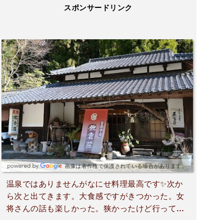
スポンサードリンク
画像は著作権で保護されている場合があります。
温泉ではありませんがなにせ料理最高です✨次か
ら次と出てきます。大食感ですがきつかった。女
将さんの話も楽しかった。狭かったけど行って良