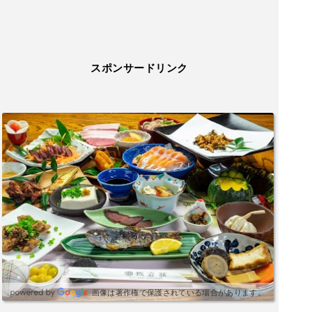
スポンサードリンク
画像は著作権で保護されている場合があります。