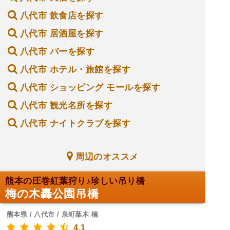
八代市 飲食店を探す
八代市 居酒屋を探す
八代市 バーを探す
八代市 ホテル・旅館を探す
八代市 ショッピング モールを探す
八代市 観光名所を探す
八代市 ナイトクラブを探す
周辺のオススメ
熊本の圧巻紅葉狩り♪珍しい吊り橋
梅の木轟公園吊橋
熊本県 / 八代市 / 泉町葉木 橋
4.1