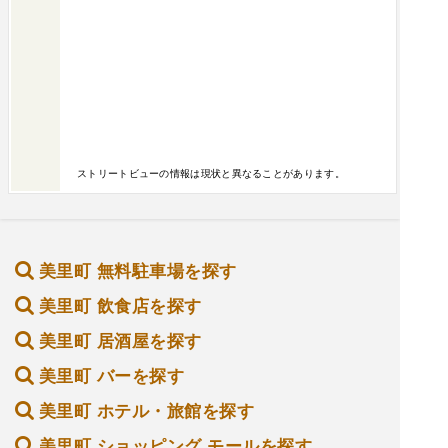
ストリートビューの情報は現状と異なることがあります。
美里町 無料駐車場を探す
美里町 飲食店を探す
美里町 居酒屋を探す
美里町 バーを探す
美里町 ホテル・旅館を探す
美里町 ショッピング モールを探す