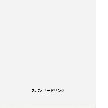
スポンサードリンク