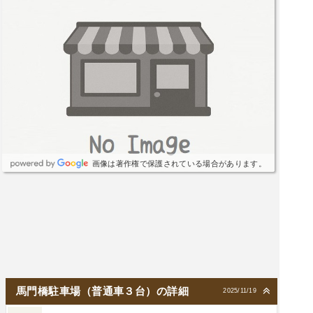
画像は著作権で保護されている場合があります。
馬門橋駐車場（普通車３台）の詳細
2025/11/19