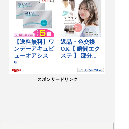
スポンサードリンク