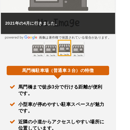
ここから小道をちょっと進むと馬門橋があります。
画像は著作権で保護されている場合があります。
馬門橋駐車場（普通車３台）の特徴
馬門橋まで徒歩3分で行ける距離が便利
です。
小型車が停めやすい駐車スペースが魅力
です。
近隣の小道からアクセスしやすい場所に
位置しています。