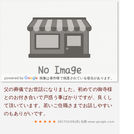
画像は著作権で保護されている場合があります。
父の葬儀でお世話になりました。初めての御寺様
とのお付き合いで戸惑う事ばかりですが、良くし
て頂いています。若いご住職さまでお話しやすい
のもありがいです。
2017/12/28(木)
出典:www.google.com