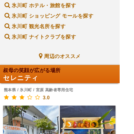
氷川町 ホテル・旅館を探す
氷川町 ショッピング モールを探す
氷川町 観光名所を探す
氷川町 ナイトクラブを探す
周辺のオススメ
叔母の笑顔が広がる場所
セレニティ
熊本県 / 氷川町 / 宮原 高齢者専用住宅
3.0