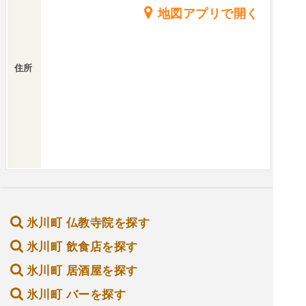
地図アプリで開く
住所
氷川町 仏教寺院を探す
氷川町 飲食店を探す
氷川町 居酒屋を探す
氷川町 バーを探す