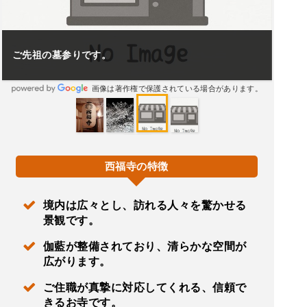
ご先祖の墓参りです。
画像は著作権で保護されている場合があります。
西福寺の特徴
境内は広々とし、訪れる人々を驚かせる
景観です。
伽藍が整備されており、清らかな空間が
広がります。
ご住職が真摯に対応してくれる、信頼で
きるお寺です。