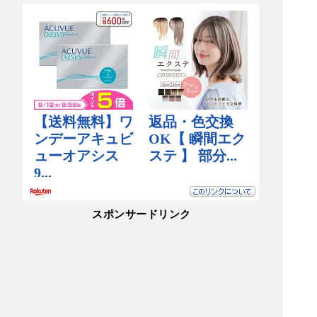
スポンサードリンク