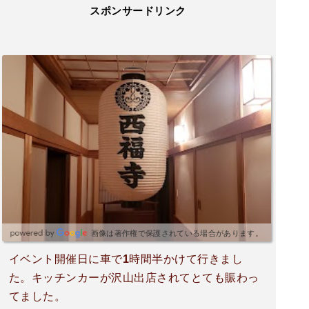
スポンサードリンク
画像は著作権で保護されている場合があります。
イベント開催日に車で1時間半かけて行きまし
た。キッチンカーが沢山出店されてとても賑わっ
てました。