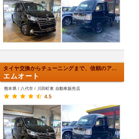
タイヤ交換からチューニングまで、信頼のアフターサービス
エムオート
熊本県 / 八代市 / 川田町東 自動車販売店
4.5