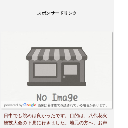
スポンサードリンク
画像は著作権で保護されている場合があります。
日中でも眺めは良かったです。目的は、八代花火
競技大会の下見に行きました。地元の方へ、お声