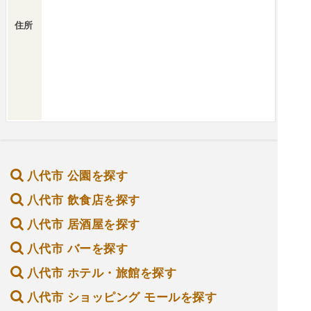
住所
八代市 公園を探す
八代市 飲食店を探す
八代市 居酒屋を探す
八代市 バーを探す
八代市 ホテル・旅館を探す
八代市 ショッピング モールを探す