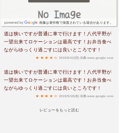
画像は著作権で保護されている場合があります。
道は狭いですが普通に車で行けます！八代平野が
一望出来てロケーションは最高です！お弁当食べ
ながらゆっくり過ごすには良いところです！
2022/6/12(日)
出典:www.google.com
道は狭いですが普通に車で行けます！八代平野が
一望出来てロケーションは最高です！お弁当食べ
ながらゆっくり過ごすには良いところです！
2022/5/18(水)
出典:www.google.com
レビューをもっと読む