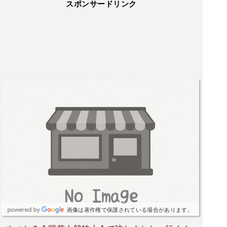
スポンサードリンク
画像は著作権で保護されている場合があります。