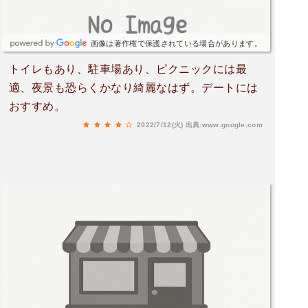
画像は著作権で保護されている場合があります。
トイレもあり、駐車場あり、ピクニックには最
適、夜景も恐らくかなり綺麗なはず。デートには
おすすめ。
2022/7/12(火)
出典:www.google.com