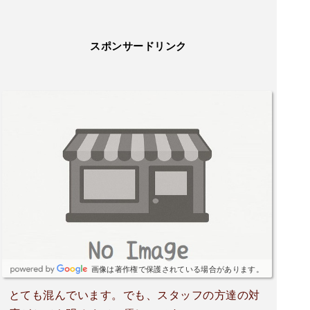
スポンサードリンク
画像は著作権で保護されている場合があります。
とても混んでいます。でも、スタッフの方達の対