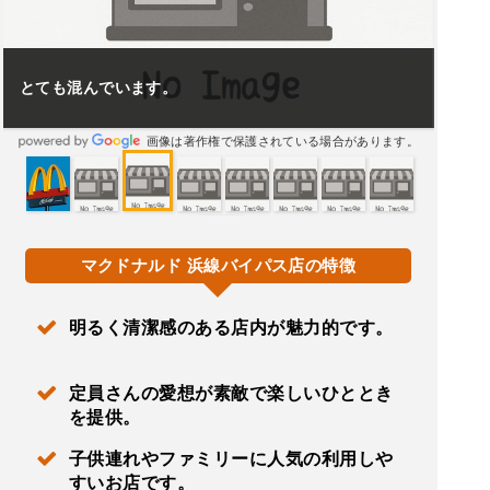
とても混んでいます。
画像は著作権で保護されている場合があります。
マクドナルド 浜線バイパス店の特徴
明るく清潔感のある店内が魅力的です。
定員さんの愛想が素敵で楽しいひととき
を提供。
子供連れやファミリーに人気の利用しや
すいお店です。