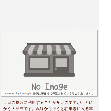
画像は著作権で保護されている場合があります。
土日の昼時に利用することが多いのですが、とに
かく大渋滞です。浜線から行くと駐車場に入る車