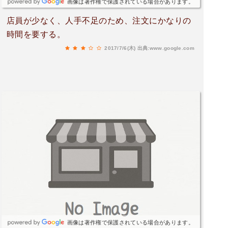
画像は著作権で保護されている場合があります。
店員が少なく、人手不足のため、注文にかなりの
時間を要する。
2017/7/6(木)
出典:www.google.com
画像は著作権で保護されている場合があります。