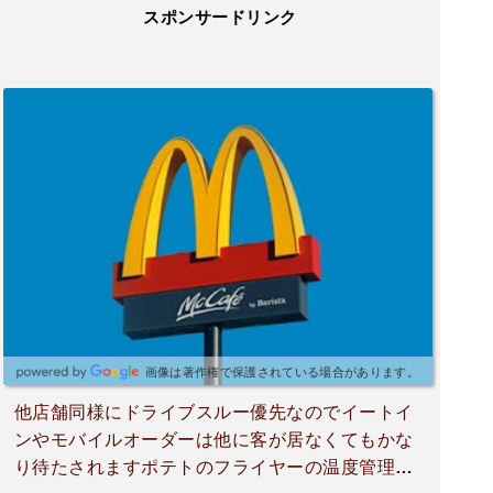
スポンサードリンク
画像は著作権で保護されている場合があります。
他店舗同様にドライブスルー優先なのでイートイ
ンやモバイルオーダーは他に客が居なくてもかな
り待たされますポテトのフライヤーの温度管理を