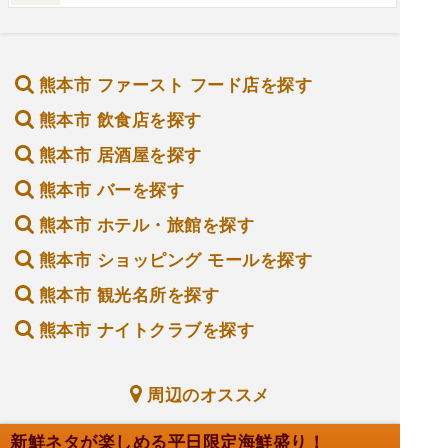
熊本市 ファースト フード店を探す
熊本市 飲食店を探す
熊本市 居酒屋を探す
熊本市 バーを探す
熊本市 ホテル・旅館を探す
熊本市 ショッピング モールを探す
熊本市 観光名所を探す
熊本市 ナイトクラブを探す
周辺のオススメ
新鮮ネタが楽しめる平日限定海鮮盛り！