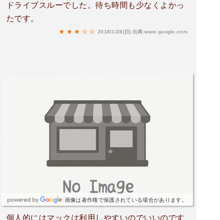
ドライブスルーでした。待ち時間も少なくよかっ
たです。
2018/1/28(日)
出典:www.google.com
画像は著作権で保護されている場合があります。
個人的にはマックは利用しやすいのでいいのです