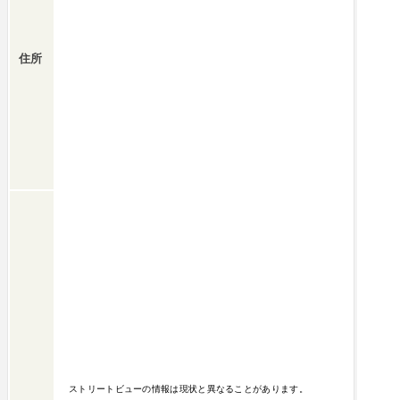
住所
ストリートビューの情報は現状と異なることがあります。