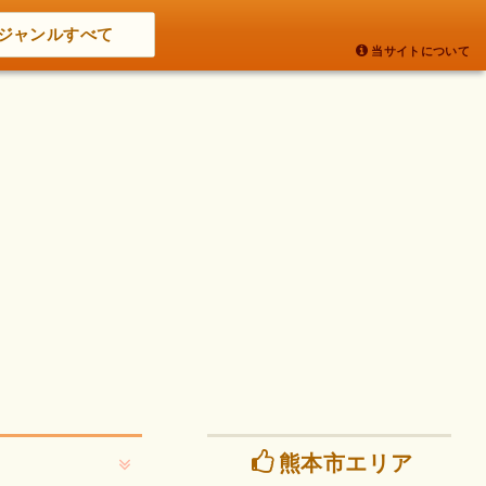
ジャンルすべて
当サイトについて
熊本市エリア