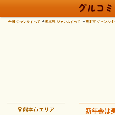
全国 ジャンルすべて
熊本県 ジャンルすべて
熊本市 ジャンルす
熊本市エリア
新年会は