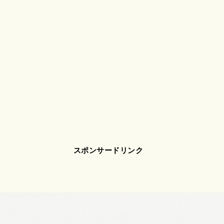
スポンサードリンク