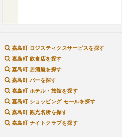
嘉島町 ロジスティクスサービスを探す
嘉島町 飲食店を探す
嘉島町 居酒屋を探す
嘉島町 バーを探す
嘉島町 ホテル・旅館を探す
嘉島町 ショッピング モールを探す
嘉島町 観光名所を探す
嘉島町 ナイトクラブを探す