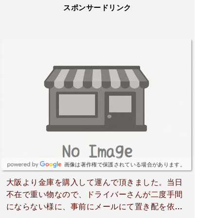
スポンサードリンク
画像は著作権で保護されている場合があります。
大阪より金庫を購入して運んで頂きました。当日
不在で重い物なので、ドライバーさんが二度手間
にならない様に、事前にメールにて置き配を依頼