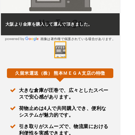
大阪より金庫を購入して運んで頂きました。
画像は著作権で保護されている場合があります。
久留米運送（株） 熊本ＭＥＧＡ支店の特徴
大きな倉庫が圧巻で、広々としたスペー
スで安心感があります。
荷物止めは4人で共同購入でき、便利な
システムが魅力的です。
引き取りがスムーズで、物流業における
利便性を実感できます。