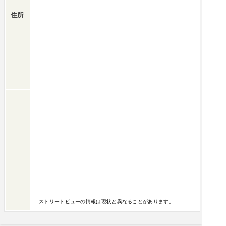
住所
ストリートビューの情報は現状と異なることがあります。