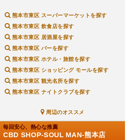
熊本市東区 スーパーマーケットを探す
熊本市東区 飲食店を探す
熊本市東区 居酒屋を探す
熊本市東区 バーを探す
熊本市東区 ホテル・旅館を探す
熊本市東区 ショッピング モールを探す
熊本市東区 観光名所を探す
熊本市東区 ナイトクラブを探す
周辺のオススメ
毎回安心、熱心な推薦
CBD SHOP-SOUL MAN-熊本店