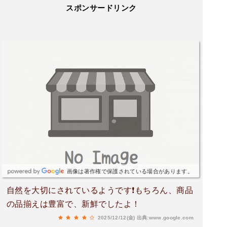
スポンサードリンク
画像は著作権で保護されている場合があります。
自然を大切にされているようです❗もちろん、商品
の品揃えは豊富で、新鮮でしたよ！
2025/12/12(金)
出典:www.google.com