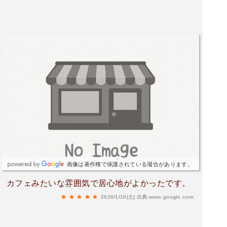
画像は著作権で保護されている場合があります。
カフェみたいな雰囲気で居心地がよかったです。
2026/1/10(土)
出典:www.google.com