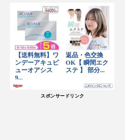
スポンサードリンク