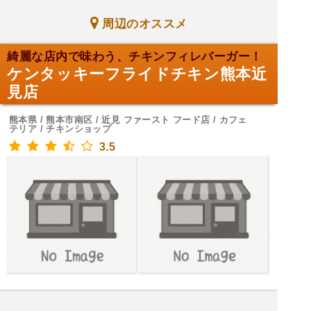
周辺のオススメ
綺麗な店内で味わう、チキンフィレバーガー！
ケンタッキーフライドチキン熊本近
見店
熊本県 / 熊本市南区 / 近見 ファースト フード店 / カフェ
テリア / チキンショップ
3.5