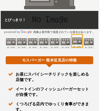
とびっきり！
画像は著作権で保護されている場合があります。
モスバーガー 熊本近見店の特徴
お昼にスパイシーチリドックを楽しめる
店舗です。
イートインのフィッシュバーガーセット
が自慢です。
くつろげる店内でゆっくり食事ができま
す。