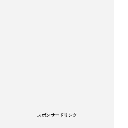
スポンサードリンク