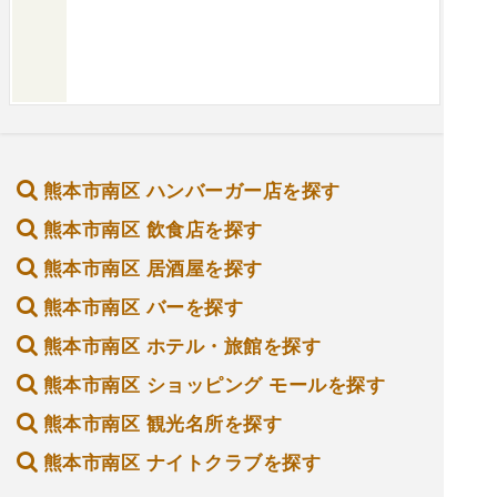
熊本市南区 ハンバーガー店を探す
熊本市南区 飲食店を探す
熊本市南区 居酒屋を探す
熊本市南区 バーを探す
熊本市南区 ホテル・旅館を探す
熊本市南区 ショッピング モールを探す
熊本市南区 観光名所を探す
熊本市南区 ナイトクラブを探す