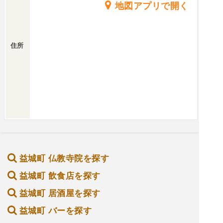
地図アプリで開く
住所
益城町 仏教寺院を探す
益城町 飲食店を探す
益城町 居酒屋を探す
益城町 バーを探す