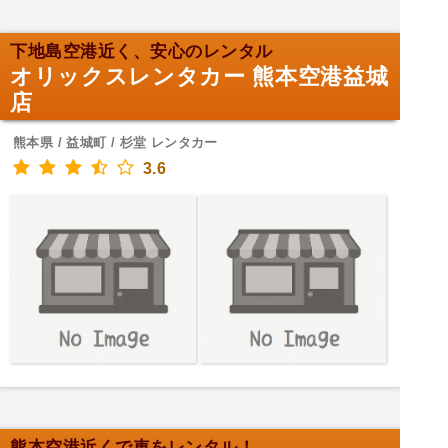
下地島空港近く、安心のレンタル
オリックスレンタカー 熊本空港益城
店
熊本県 / 益城町 / 杉堂 レンタカー
3.6
熊本空港近くで車をレンタル！