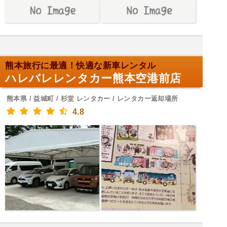
熊本旅行に最適！快適な新車レンタル
ハレバレレンタカー熊本空港前店
熊本県 / 益城町 / 杉堂 レンタカー / レンタカー返却場所
4.8