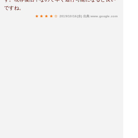
ですね。
2019/10/16(水)
出典:www.google.com