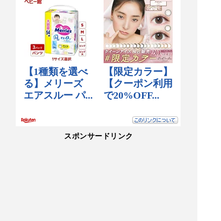
スポンサードリンク