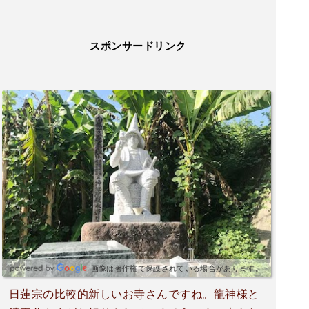
スポンサードリンク
画像は著作権で保護されている場合があります。
日蓮宗の比較的新しいお寺さんですね。龍神様と