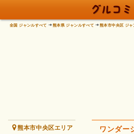
全国 ジャンルすべて
熊本県 ジャンルすべて
熊本市中央区 ジャ
熊本市中央区エリア
ワンダー