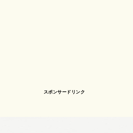
スポンサードリンク