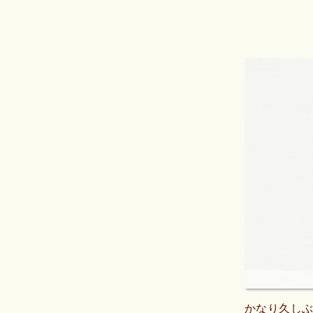
かなり久し