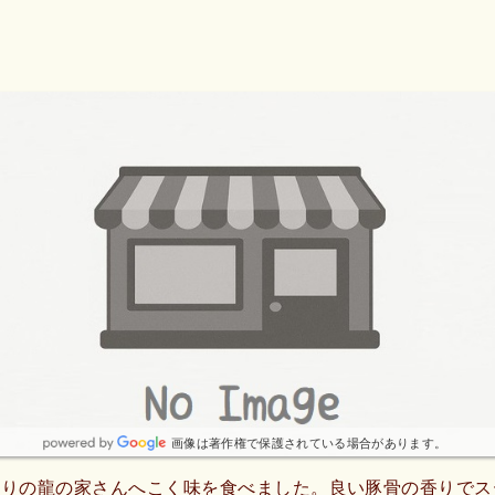
画像は著作権で保護されている場合があります。
ぶりの龍の家さんへこく味を食べました。良い豚骨の香りでス