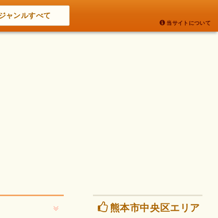
ジャンルすべて
当サイトについて
熊本市中央区エリア