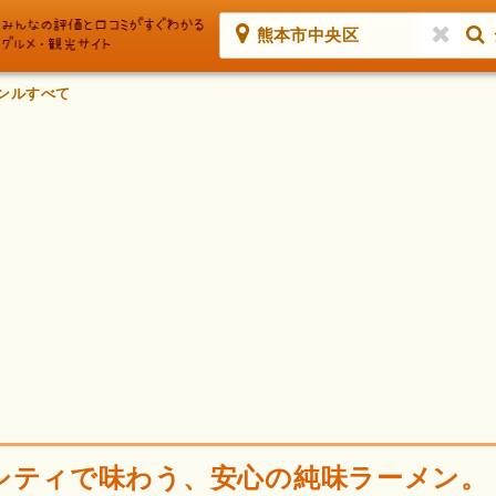
熊本市中央区
ンルすべて
シティで味わう、安心の純味ラーメン。