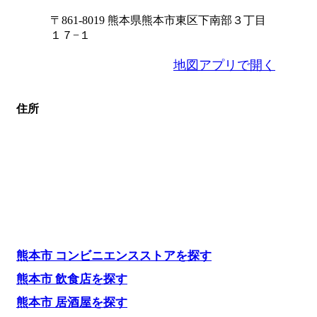
〒861-8019 熊本県熊本市東区下南部３丁目
１７−１
地図アプリで開く
住所
熊本市 コンビニエンスストアを探す
熊本市 飲食店を探す
熊本市 居酒屋を探す