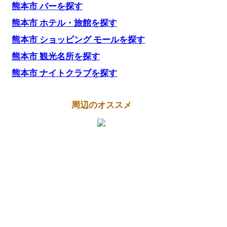
熊本市 バーを探す
熊本市 ホテル・旅館を探す
熊本市 ショッピング モールを探す
熊本市 観光名所を探す
熊本市 ナイトクラブを探す
周辺のオススメ