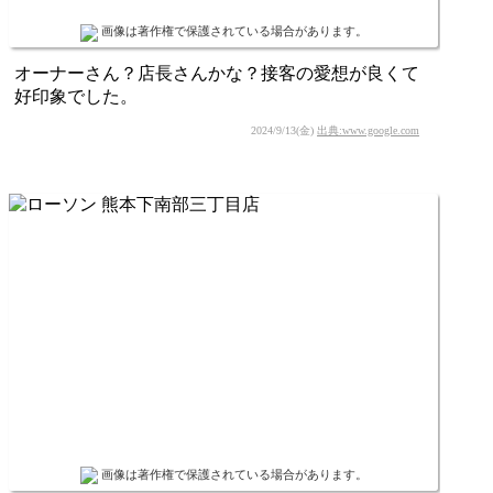
画像は著作権で保護されている場合があります。
オーナーさん？店長さんかな？接客の愛想が良くて
好印象でした。
2024/9/13(金)
出典:www.google.com
画像は著作権で保護されている場合があります。