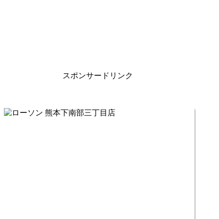
スポンサードリンク