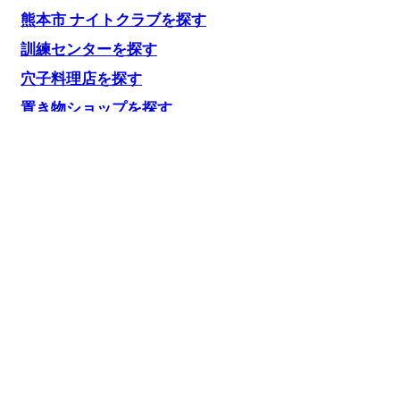
熊本市 ナイトクラブを探す
訓練センターを探す
穴子料理店を探す
置き物ショップを探す