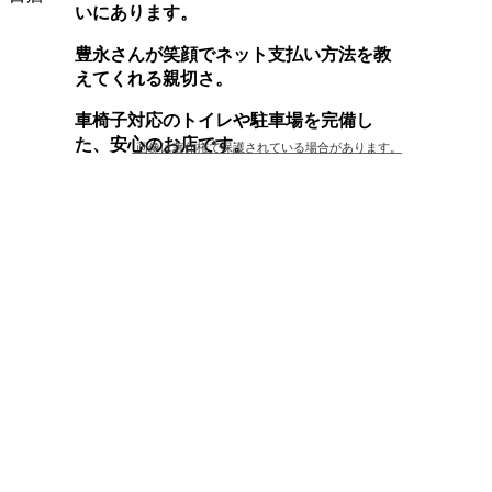
いにあります。
豊永さんが笑顔でネット支払い方法を教
えてくれる親切さ。
車椅子対応のトイレや駐車場を完備し
た、安心のお店です。
画像は著作権で保護されている場合があります。