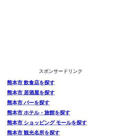
スポンサードリンク
熊本市 飲食店を探す
熊本市 居酒屋を探す
熊本市 バーを探す
熊本市 ホテル・旅館を探す
熊本市 ショッピング モールを探す
熊本市 観光名所を探す