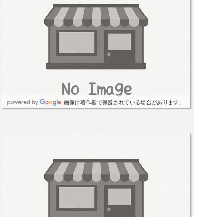
画像は著作権で保護されている場合があります。