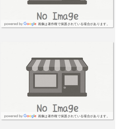
画像は著作権で保護されている場合があります。
画像は著作権で保護されている場合があります。