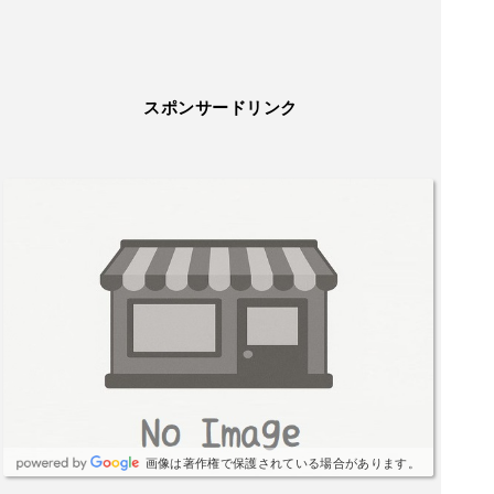
スポンサードリンク
画像は著作権で保護されている場合があります。