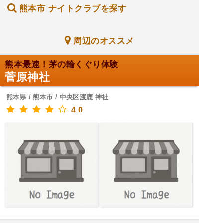
熊本市 ナイトクラブを探す
周辺のオススメ
熊本最速！茅の輪くぐり体験
菅原神社
熊本県 / 熊本市 / 中央区渡鹿 神社
4.0