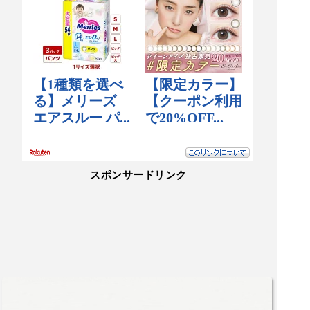
スポンサードリンク