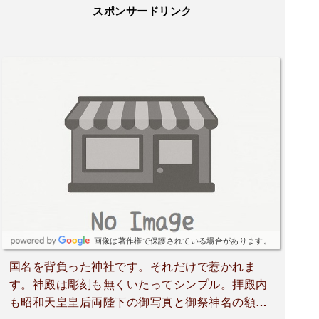
スポンサードリンク
画像は著作権で保護されている場合があります。
国名を背負った神社です。それだけで惹かれま
す。神殿は彫刻も無くいたってシンプル。拝殿内
も昭和天皇皇后両陛下の御写真と御祭神名の額が