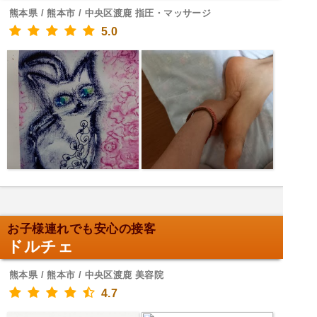
熊本県 / 熊本市 / 中央区渡鹿 指圧・マッサージ
5.0
お子様連れでも安心の接客
ドルチェ
熊本県 / 熊本市 / 中央区渡鹿 美容院
4.7