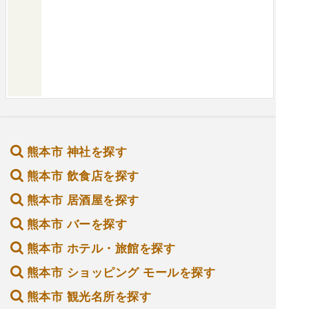
熊本市 神社を探す
熊本市 飲食店を探す
熊本市 居酒屋を探す
熊本市 バーを探す
熊本市 ホテル・旅館を探す
熊本市 ショッピング モールを探す
熊本市 観光名所を探す