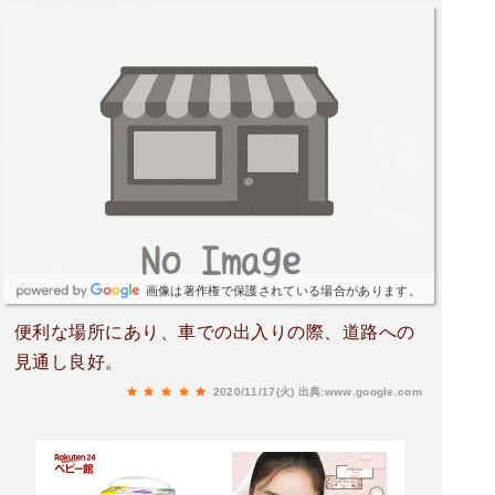
画像は著作権で保護されている場合があります。
便利な場所にあり、車での出入りの際、道路への
見通し良好。
2020/11/17(火)
出典:www.google.com