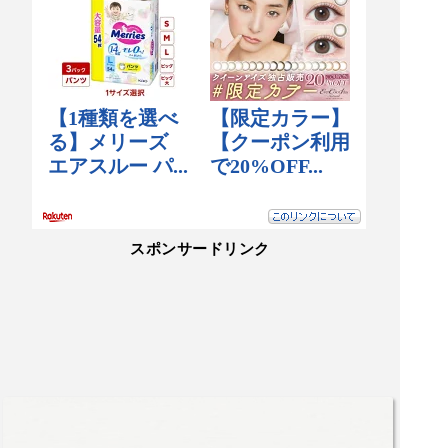
スポンサードリンク