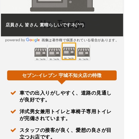
店員さん 皆さん 素晴らしいですネ(^^)
画像は著作権で保護されている場合があります。
セブン-イレブン 宇城不知火店の特徴
車での出入りがしやすく、道路の見通し
が良好です。
洋式男女兼用トイレと車椅子専用トイレ
が完備されています。
スタッフの接客が良く、愛想の良さが目
立つお店です。