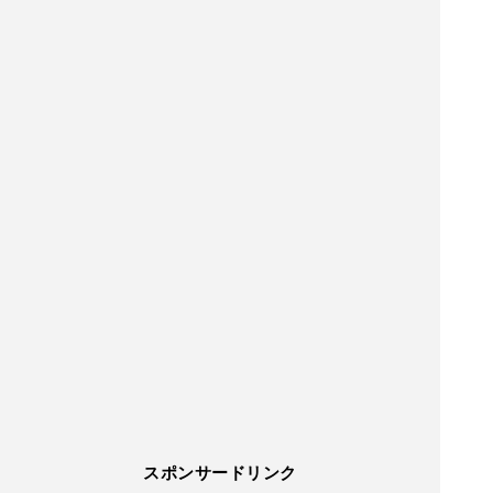
スポンサードリンク