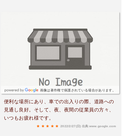
画像は著作権で保護されている場合があります。
便利な場所にあり、車での出入りの際、道路への
見通し良好。そして、夜、夜間の従業員の方々、
いつもお疲れ様です。
2022/2/27(日)
出典:www.google.com