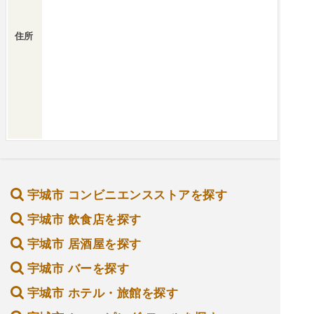
住所
宇城市 コンビニエンスストアを探す
宇城市 飲食店を探す
宇城市 居酒屋を探す
宇城市 バーを探す
宇城市 ホテル・旅館を探す