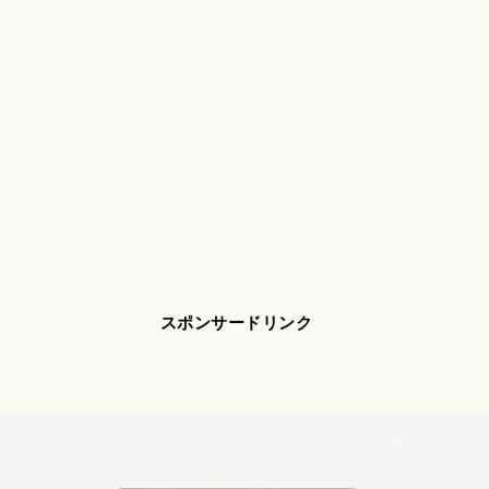
スポンサードリンク