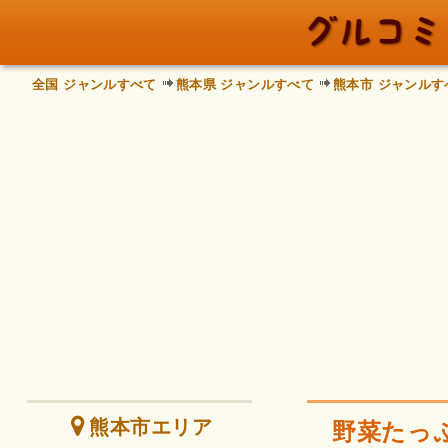
全国 ジャンルすべて
熊本県 ジャンルすべて
熊本市 ジャンルす
熊本市エリア
野菜たっ