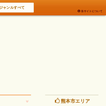
ジャンルすべて
当サイトについて
熊本市エリア