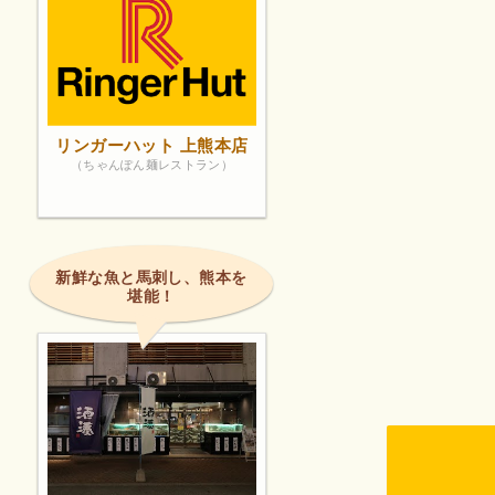
リンガーハット 上熊本店
（ちゃんぽん麺レストラン）
新鮮な魚と馬刺し、熊本を
堪能！