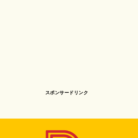
スポンサードリンク