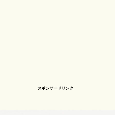
スポンサードリンク