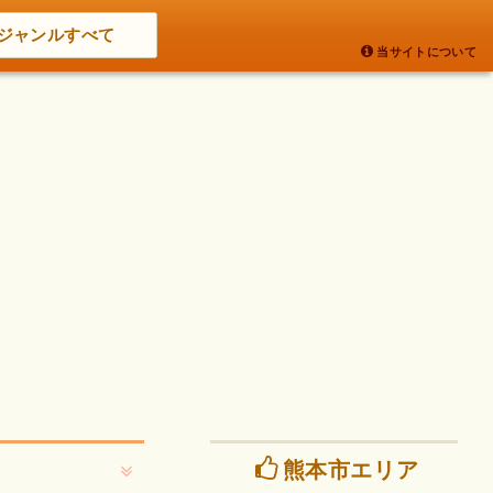
ジャンルすべて
当サイトについて
熊本市エリア