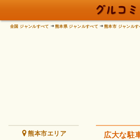
全国 ジャンルすべて
熊本県 ジャンルすべて
熊本市 ジャンルす
熊本市エリア
広大な駐