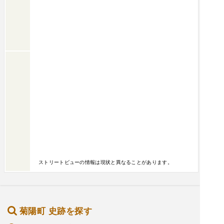
ストリートビューの情報は現状と異なることがあります。
菊陽町 史跡を探す