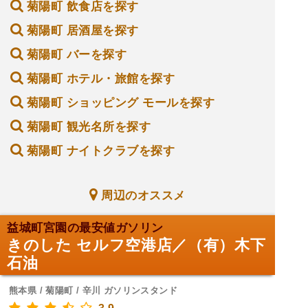
菊陽町 飲食店を探す
菊陽町 居酒屋を探す
菊陽町 バーを探す
菊陽町 ホテル・旅館を探す
菊陽町 ショッピング モールを探す
菊陽町 観光名所を探す
菊陽町 ナイトクラブを探す
周辺のオススメ
益城町宮園の最安値ガソリン
きのした セルフ空港店／（有）木下
石油
熊本県 / 菊陽町 / 辛川 ガソリンスタンド