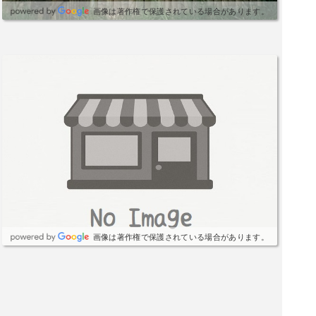
画像は著作権で保護されている場合があります。
画像は著作権で保護されている場合があります。