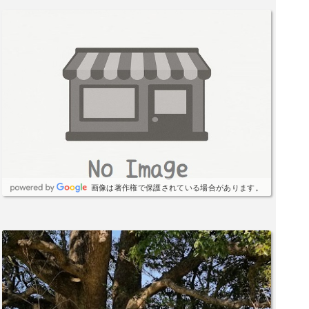
画像は著作権で保護されている場合があります。