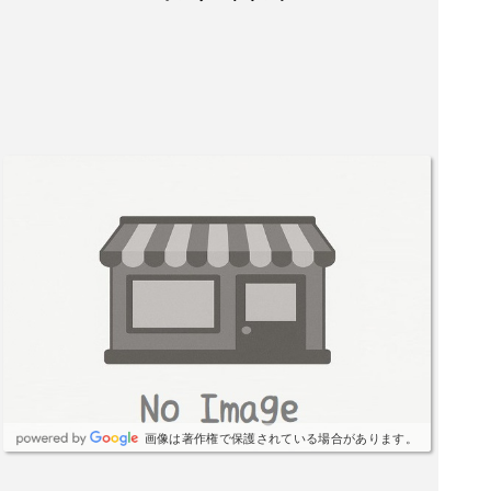
画像は著作権で保護されている場合があります。