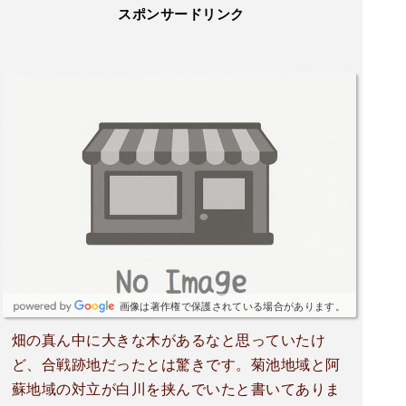
スポンサードリンク
画像は著作権で保護されている場合があります。
畑の真ん中に大きな木があるなと思っていたけ
ど、合戦跡地だったとは驚きです。菊池地域と阿
蘇地域の対立が白川を挟んでいたと書いてありま