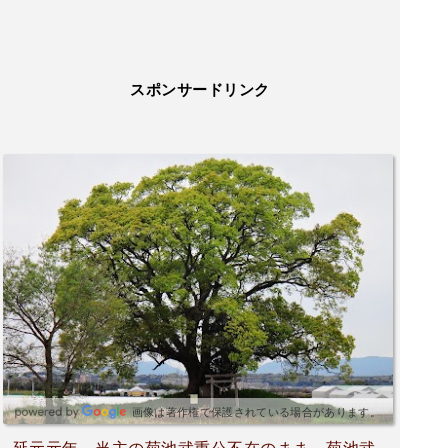
スポンサードリンク
画像は著作権で保護されている場合があります。