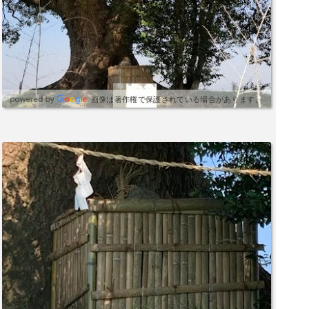
画像は著作権で保護されている場合があります。