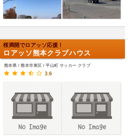
桜満開でロアッソ応援！
ロアッソ熊本クラブハウス
熊本県 / 熊本市東区 / 平山町 サッカー クラブ
3.6