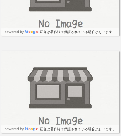
画像は著作権で保護されている場合があります。
画像は著作権で保護されている場合があります。