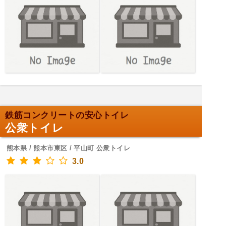
鉄筋コンクリートの安心トイレ
公衆トイレ
熊本県 / 熊本市東区 / 平山町 公衆トイレ
3.0