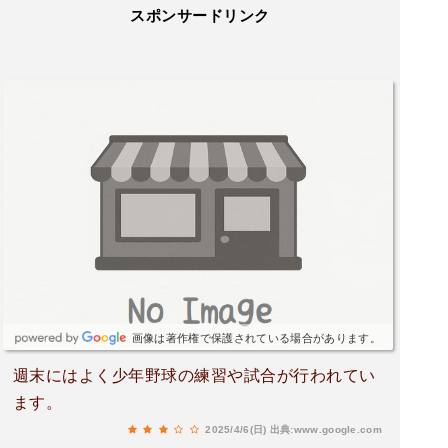
スポンサードリンク
画像は著作権で保護されている場合があります。
週末にはよく少年野球の練習や試合が行われてい
ます。
2025/4/6(日)
出典:www.google.com