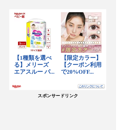
スポンサードリンク