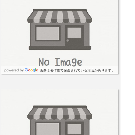
画像は著作権で保護されている場合があります。