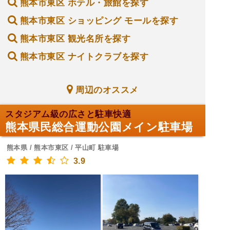
熊本市東区 ホテル・旅館を探す
熊本市東区 ショッピング モールを探す
熊本市東区 観光名所を探す
熊本市東区 ナイトクラブを探す
周辺のオススメ
スタジアム級の広さと駐車快適
熊本県民総合運動公園メイン駐車場
熊本県 / 熊本市東区 / 平山町 駐車場
3.9