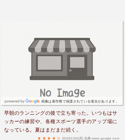
画像は著作権で保護されている場合があります。
早朝のランニングの後で立ち寄った。いつもはサ
ッカーの練習や、各種スポーツ選手のアップ場に
なっている。夏はまだまだ続く。
2023/12/4(月)
出典:www.google.com