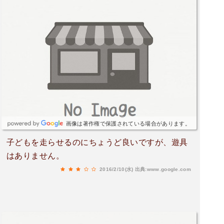
画像は著作権で保護されている場合があります。
子どもを走らせるのにちょうど良いですが、遊具
はありません。
2016/2/10(水)
出典:www.google.com