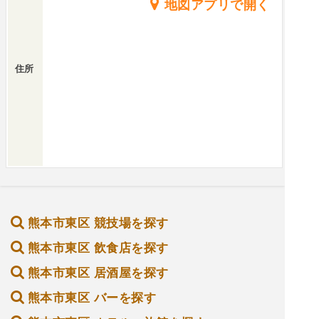
地図アプリで開く
住所
熊本市東区 競技場を探す
熊本市東区 飲食店を探す
熊本市東区 居酒屋を探す
熊本市東区 バーを探す