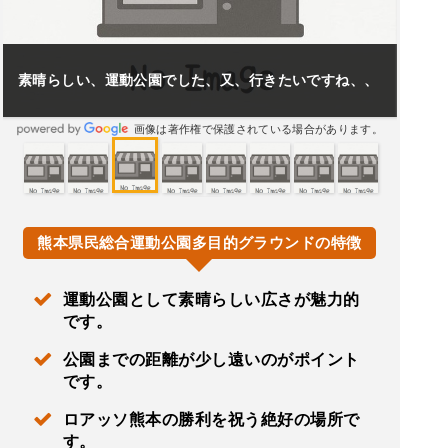
素晴らしい、運動公園でした、又、行きたいですね、、
画像は著作権で保護されている場合があります。
熊本県民総合運動公園多目的グラウンドの特徴
運動公園として素晴らしい広さが魅力的
です。
公園までの距離が少し遠いのがポイント
です。
ロアッソ熊本の勝利を祝う絶好の場所で
す。