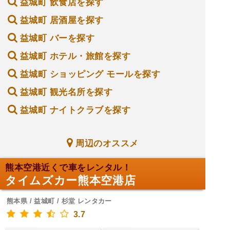
益城町 飲食店を探す
益城町 居酒屋を探す
益城町 バーを探す
益城町 ホテル・旅館を探す
益城町 ショッピング モールを探す
益城町 観光名所を探す
益城町 ナイトクラブを探す
周辺のオススメ
熊本空港近くで車をレンタル！
タイムズカー熊本空港店
熊本県 / 益城町 / 杉堂 レンタカー
3.7