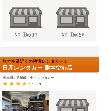
熊本空港近くの快適レンタカー！
日産レンタカー 熊本空港店
熊本県 / 益城町 / 小谷 レンタカー
3.9