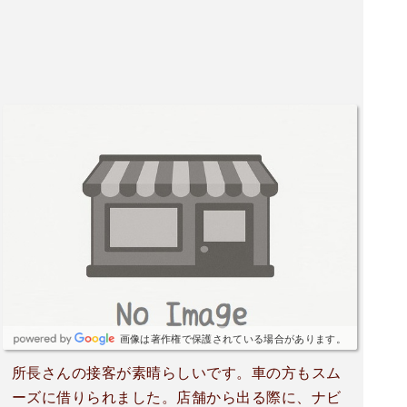
画像は著作権で保護されている場合があります。
所長さんの接客が素晴らしいです。車の方もスム
ーズに借りられました。店舗から出る際に、ナビ