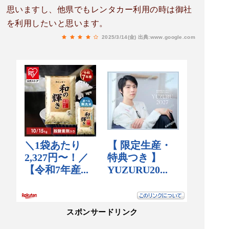
思いますし、他県でもレンタカー利用の時は御社
を利用したいと思います。
2025/3/14(金)
出典:www.google.com
スポンサードリンク