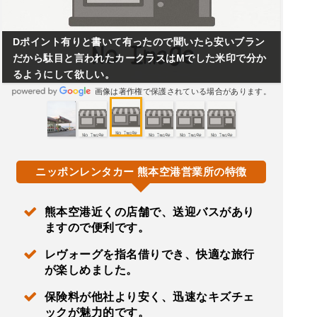
Dポイント有りと書いて有ったので聞いたら安いブラン
だから駄目と言われたカークラスはMでした米印で分か
るようにして欲しい。
画像は著作権で保護されている場合があります。
ニッポンレンタカー 熊本空港営業所の特徴
熊本空港近くの店舗で、送迎バスがあり
ますので便利です。
レヴォーグを指名借りでき、快適な旅行
が楽しめました。
保険料が他社より安く、迅速なキズチェ
ックが魅力的です。