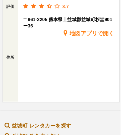
3.7
評価
〒861-2205 熊本県上益城郡益城町杉堂901
ー36
地図アプリで開く
住所
益城町 レンタカーを探す