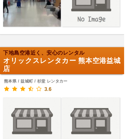
下地島空港近く、安心のレンタル
オリックスレンタカー 熊本空港益城
店
熊本県 / 益城町 / 杉堂 レンタカー
3.6