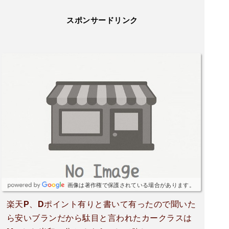
スポンサードリンク
画像は著作権で保護されている場合があります。
楽天P、Dポイント有りと書いて有ったので聞いた
ら安いブランだから駄目と言われたカークラスは