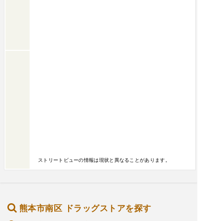
ストリートビューの情報は現状と異なることがあります。
熊本市南区 ドラッグストアを探す