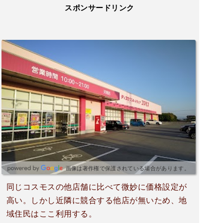
スポンサードリンク
画像は著作権で保護されている場合があります。
同じコスモスの他店舗に比べて微妙に価格設定が
高い。しかし近隣に競合する他店が無いため、地
域住民はここ利用する。