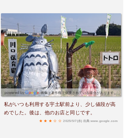
画像は著作権で保護されている場合があります。
私がいつも利用する宇土駅前より、少し値段が高
めでした。後は、他のお店と同じです。
2025/5/7(水)
出典:www.google.com