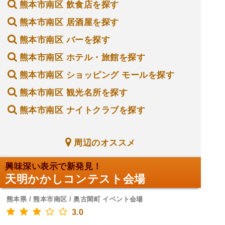
熊本市南区 飲食店を探す
熊本市南区 居酒屋を探す
熊本市南区 バーを探す
熊本市南区 ホテル・旅館を探す
熊本市南区 ショッピング モールを探す
熊本市南区 観光名所を探す
熊本市南区 ナイトクラブを探す
周辺のオススメ
興味深い表示で新発見！
天明かかしコンテスト会場
熊本県 / 熊本市南区 / 奥古閑町 イベント会場
3.0