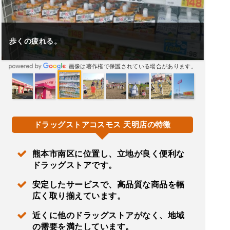
歩くの疲れる。
画像は著作権で保護されている場合があります。
ドラッグストアコスモス 天明店の特徴
熊本市南区に位置し、立地が良く便利な
ドラッグストアです。
安定したサービスで、高品質な商品を幅
広く取り揃えています。
近くに他のドラッグストアがなく、地域
の需要を満たしています。