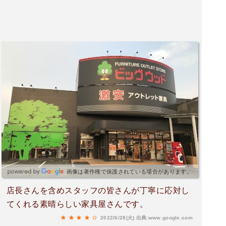
画像は著作権で保護されている場合があります。
店長さんを含めスタッフの皆さんが丁寧に応対し
てくれる素晴らしい家具屋さんです。
2022/6/28(火)
出典:www.google.com