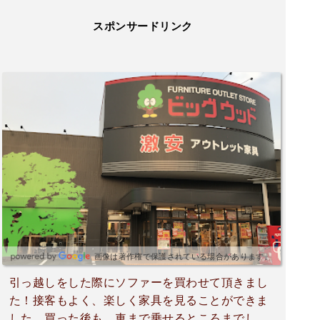
スポンサードリンク
画像は著作権で保護されている場合があります。
引っ越しをした際にソファーを買わせて頂きまし
た！接客もよく、楽しく家具を見ることができま
した。買った後も、車まで乗せるところまでして