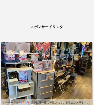
スポンサードリンク
画像は著作権で保護されている場合があります。