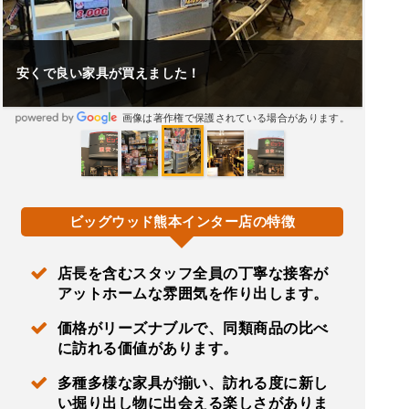
安くで良い家具が買えました！
画像は著作権で保護されている場合があります。
ビッグウッド熊本インター店の特徴
店長を含むスタッフ全員の丁寧な接客が
アットホームな雰囲気を作り出します。
価格がリーズナブルで、同類商品の比べ
に訪れる価値があります。
多種多様な家具が揃い、訪れる度に新し
い掘り出し物に出会える楽しさがありま