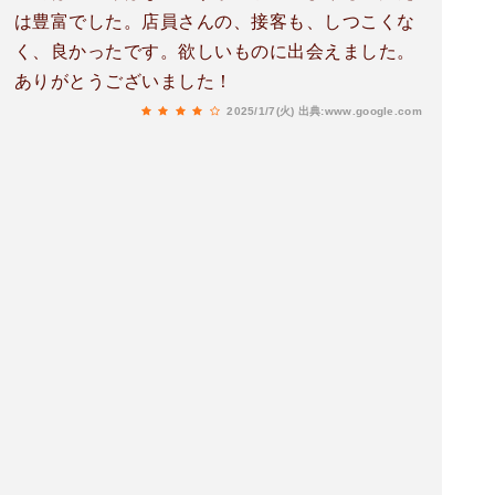
は豊富でした。店員さんの、接客も、しつこくな
く、良かったです。欲しいものに出会えました。
ありがとうございました！
2025/1/7(火)
出典:www.google.com