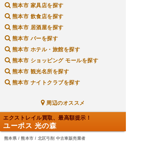
熊本市 家具店を探す
熊本市 飲食店を探す
熊本市 居酒屋を探す
熊本市 バーを探す
熊本市 ホテル・旅館を探す
熊本市 ショッピング モールを探す
熊本市 観光名所を探す
熊本市 ナイトクラブを探す
周辺のオススメ
エクストレイル買取、最高額提示！
ユーポス 光の森
熊本県 / 熊本市 / 北区弓削 中古車販売業者