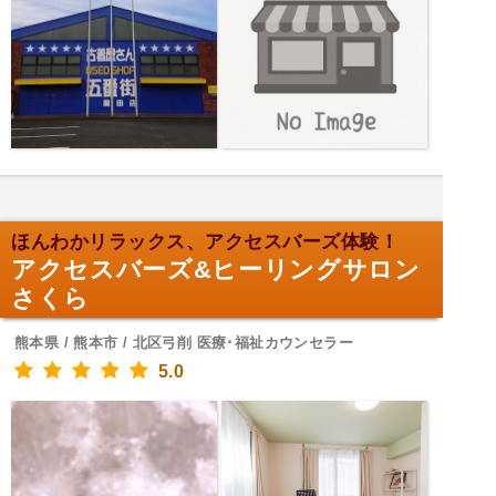
ほんわかリラックス、アクセスバーズ体験！
アクセスバーズ&ヒーリングサロン
さくら
熊本県 / 熊本市 / 北区弓削 医療･福祉カウンセラー
5.0