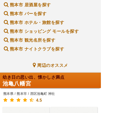
熊本市 居酒屋を探す
熊本市 バーを探す
熊本市 ホテル・旅館を探す
熊本市 ショッピング モールを探す
熊本市 観光名所を探す
熊本市 ナイトクラブを探す
周辺のオススメ
幼き日の思い出、懐かしさ満点
池亀八幡宮
熊本県 / 熊本市 / 西区池亀町 神社
4.5