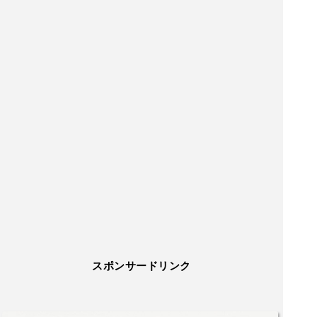
スポンサードリンク