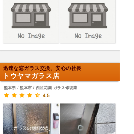
迅速な窓ガラス交換、安心の社長
トウヤマガラス店
熊本県 / 熊本市 / 西区花園 ガラス修復業
4.5