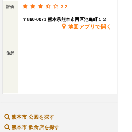
3.2
評価
〒860-0071 熊本県熊本市西区池亀町１２
地図アプリで開く
住所
熊本市 公園を探す
熊本市 飲食店を探す