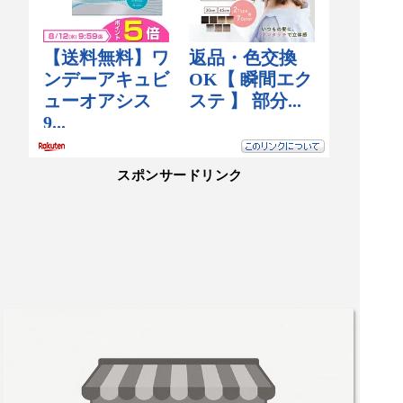
スポンサードリンク