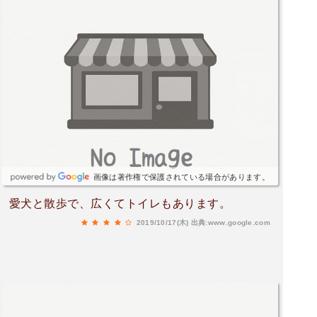
画像は著作権で保護されている場合があります。
愛犬と散歩で、広くてトイレもあります。
2019/10/17(木)
出典:www.google.com