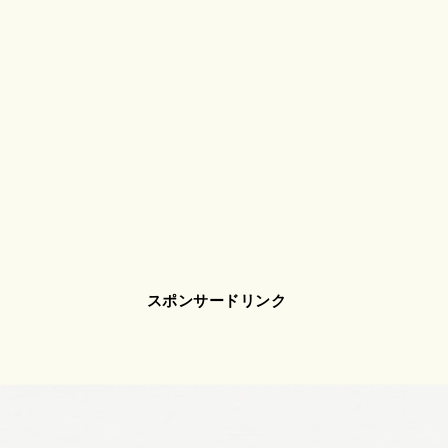
スポンサードリンク