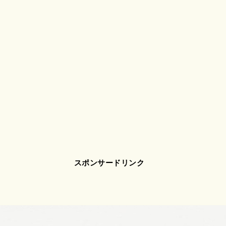
スポンサードリンク