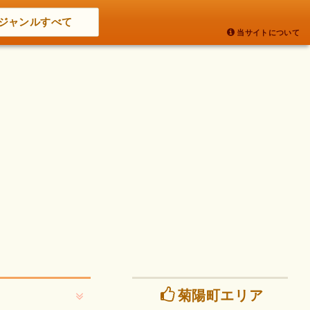
ジャンルすべて
当サイトについて
菊陽町エリア