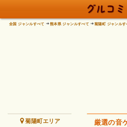
全国 ジャンルすべて
熊本県 ジャンルすべて
菊陽町 ジャンルす
菊陽町エリア
厳選の音