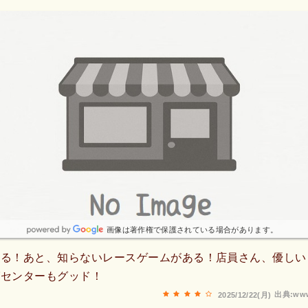
画像は著作権で保護されている場合があります。
きる！あと、知らないレースゲームがある！店員さん、優しい
グセンターもグッド！
出典:www
2025/12/22(月)