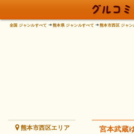
全国 ジャンルすべて
熊本県 ジャンルすべて
熊本市西区 ジャン
熊本市西区エリア
宮本武蔵