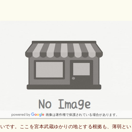
画像は著作権で保護されている場合があります。
ボいです。ここを宮本武蔵ゆかりの地とする根拠も、薄弱とい