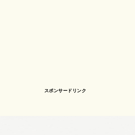
スポンサードリンク