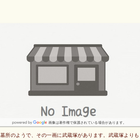
画像は著作権で保護されている場合があります。
の墓所のようで、その一画に武蔵塚があります。武蔵塚よりも