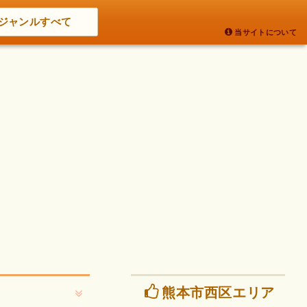
ジャンルすべて
当サイトについて
熊本市西区エリア