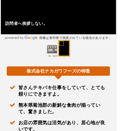
訪問者へ挨拶しない。
画像は著作権で保護されている場合があります。
株式会社ナカガワフーズの特徴
皆さんテキパキ仕事をしていて、とても
頼りにできますよ。
熊本県菊池郡の新鮮な食肉が揃ってい
て、驚きました。
お店の雰囲気は活気があり、居心地が良
いです。