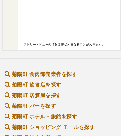
ストリートビューの情報は現状と異なることがあります。
菊陽町 食肉卸売業者を探す
菊陽町 飲食店を探す
菊陽町 居酒屋を探す
菊陽町 バーを探す
菊陽町 ホテル・旅館を探す
菊陽町 ショッピング モールを探す