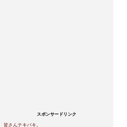
スポンサードリンク
皆さんテキパキ。