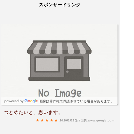
スポンサードリンク
画像は著作権で保護されている場合があります。
つとめたいと、思います。
2020/1/26(日)
出典:www.google.com