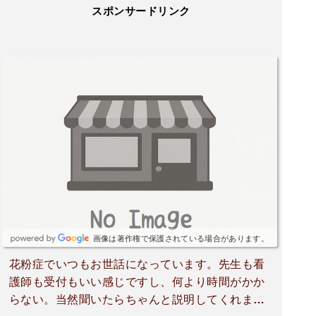
スポンサードリンク
画像は著作権で保護されている場合があります。
花粉症でいつもお世話になっています。先生も看
護師も受付もいい感じですし、何より時間がかか
らない。当然聞いたらちゃんと説明してくれます