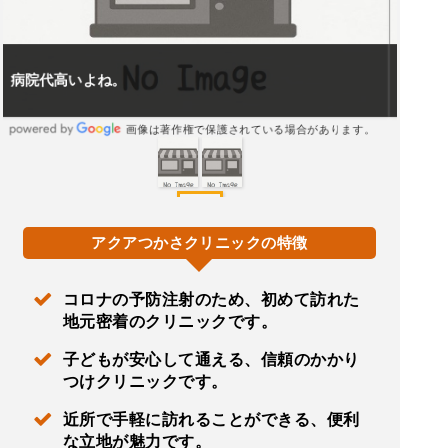
近所の為、コロナの予防注射で初めて行きました。
画像は著作権で保護されている場合があります。
アクアつかさクリニックの特徴
コロナの予防注射のため、初めて訪れた
地元密着のクリニックです。
子どもが安心して通える、信頼のかかり
つけクリニックです。
近所で手軽に訪れることができる、便利
な立地が魅力です。