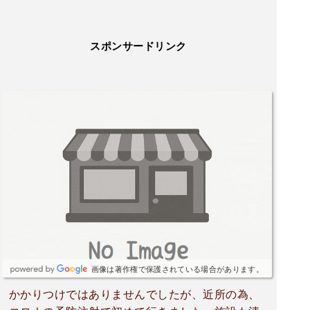
スポンサードリンク
画像は著作権で保護されている場合があります。
かかりつけではありませんでしたが、近所の為、