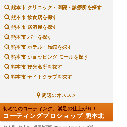
熊本市 クリニック・医院・診療所を探す
熊本市 飲食店を探す
熊本市 居酒屋を探す
熊本市 バーを探す
熊本市 ホテル・旅館を探す
熊本市 ショッピング モールを探す
熊本市 観光名所を探す
熊本市 ナイトクラブを探す
周辺のオススメ
初めてのコーティング、満足の仕上がり！
コーティングプロショップ 熊本北