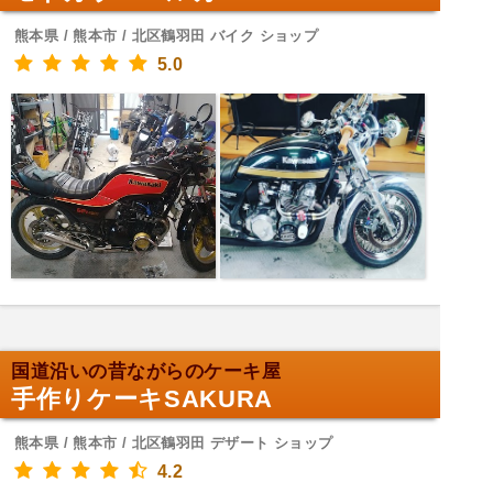
熊本県 / 熊本市 / 北区鶴羽田 バイク ショップ
5.0
国道沿いの昔ながらのケーキ屋
手作りケーキSAKURA
熊本県 / 熊本市 / 北区鶴羽田 デザート ショップ
4.2