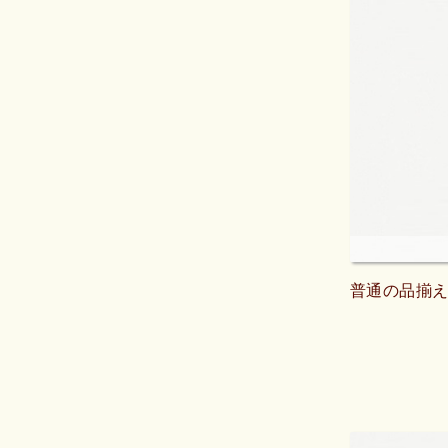
普通の品揃