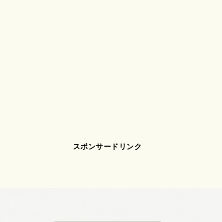
スポンサードリンク