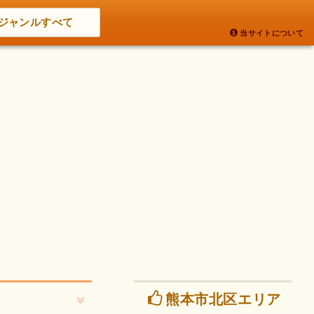
ジャンルすべて
当サイトについて
熊本市北区エリア