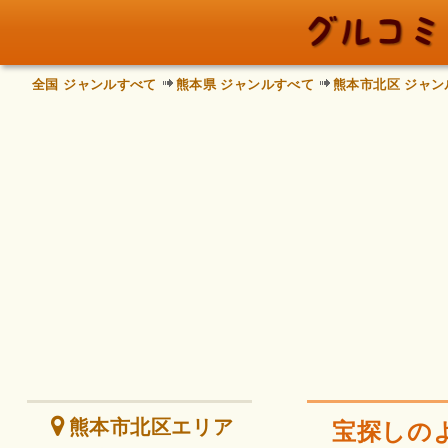
全国 ジャンルすべて
熊本県 ジャンルすべて
熊本市北区 ジャン
熊本市北区エリア
宝探しの