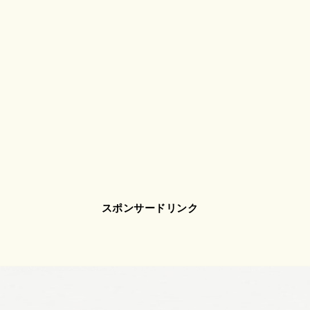
スポンサードリンク