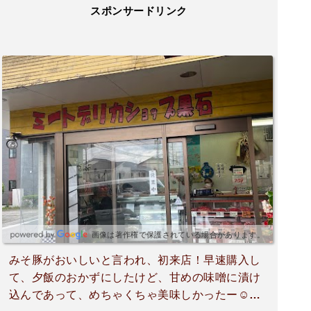
スポンサードリンク
画像は著作権で保護されている場合があります。
みそ豚がおいしいと言われ、初来店！早速購入し
て、夕飯のおかずにしたけど、甘めの味噌に漬け
込んであって、めちゃくちゃ美味しかったー☺️他