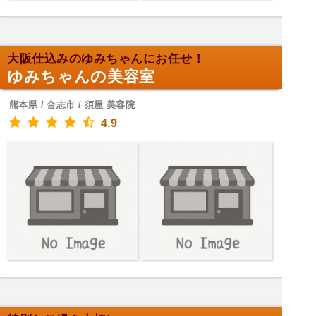
大阪仕込みのゆみちゃんにお任せ！
ゆみちゃんの美容室
熊本県 / 合志市 / 須屋 美容院
4.9