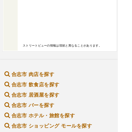
ストリートビューの情報は現状と異なることがあります。
合志市 肉店を探す
合志市 飲食店を探す
合志市 居酒屋を探す
合志市 バーを探す
合志市 ホテル・旅館を探す
合志市 ショッピング モールを探す