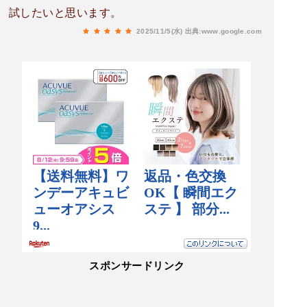
試したいと思います。
2025/11/5(水)
出典:www.google.com
スポンサードリンク