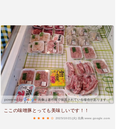
画像は著作権で保護されている場合があります。
ここの味噌豚とっても美味しいです！！
2025/10/21(火)
出典:www.google.com