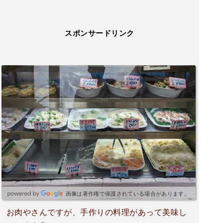
スポンサードリンク
画像は著作権で保護されている場合があります。
お肉やさんですが、手作りの料理があって美味し