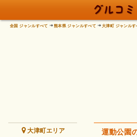
全国 ジャンルすべて
熊本県 ジャンルすべて
大津町 ジャンルす
大津町エリア
運動公園