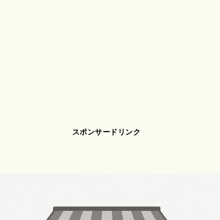
スポンサードリンク