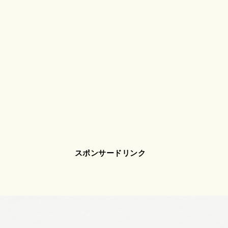
スポンサードリンク