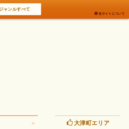
ジャンルすべて
当サイトについて
大津町エリア