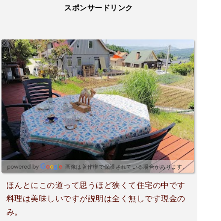
スポンサードリンク
画像は著作権で保護されている場合があります。
ほんとにこの道って思うほど狭くて住宅の中です
料理は美味しいですが説明は全く無しです現金の
み。