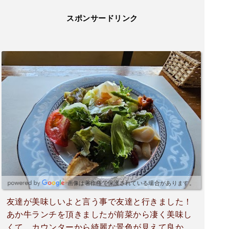
スポンサードリンク
画像は著作権で保護されている場合があります。
友達が美味しいよと言う事で友達と行きました！
あか牛ランチを頂きましたが前菜から凄く美味し
くて、カウンターから綺麗な景色が見えて良かっ