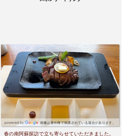
画像は著作権で保護されている場合があります。
春の南阿蘇探訪で立ち寄らせていただきました。