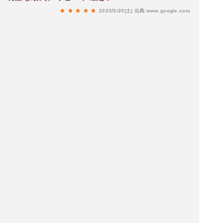
2023/5/20(土)
出典:www.google.com