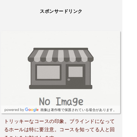
スポンサードリンク
画像は著作権で保護されている場合があります。
トリッキーなコースの印象。ブラインドになって
るホールは特に要注意。コースを知ってる人と回