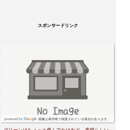
スポンサードリンク
画像は著作権で保護されている場合があります。
グリーンはちょっと傷んでたけれど、素晴らしい