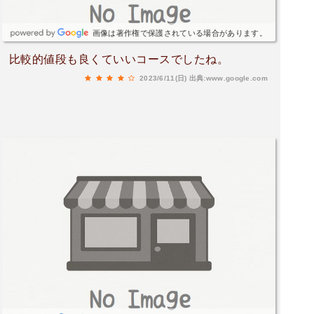
画像は著作権で保護されている場合があります。
比較的値段も良くていいコースでしたね。
2023/6/11(日)
出典:www.google.com