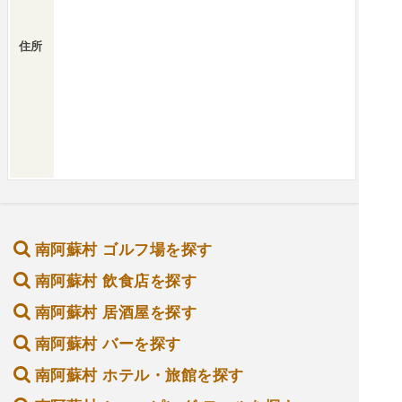
住所
南阿蘇村 ゴルフ場を探す
南阿蘇村 飲食店を探す
南阿蘇村 居酒屋を探す
南阿蘇村 バーを探す
南阿蘇村 ホテル・旅館を探す