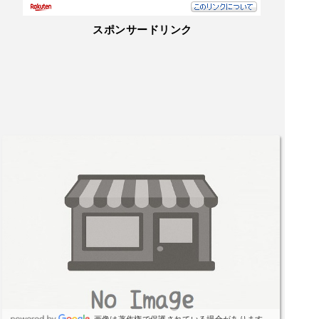
スポンサードリンク