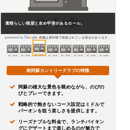
素晴らしい眺望と攻め甲斐があるホール。
画像は著作権で保護されている場合があります。
南阿蘇カントリークラブの特徴
阿蘇の雄大な景色を眺めながら、のびの
びとプレーできます。
戦略的で飽きないコース設定はミドルで
パーオンを狙う楽しさを提供します。
リーズナブルな料金で、ランチバイキン
グにデザートまで楽しめるのが魅力で