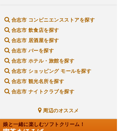
合志市 コンビニエンスストアを探す
合志市 飲食店を探す
合志市 居酒屋を探す
合志市 バーを探す
合志市 ホテル・旅館を探す
合志市 ショッピング モールを探す
合志市 観光名所を探す
合志市 ナイトクラブを探す
周辺のオススメ
娘と一緒に楽しむソフトクリーム！