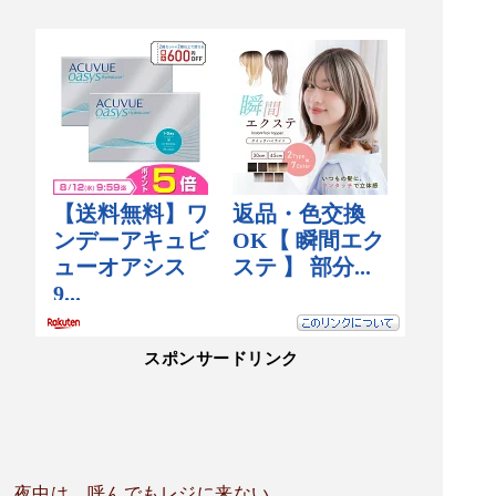
スポンサードリンク
夜中は、呼んでもレジに来ない。