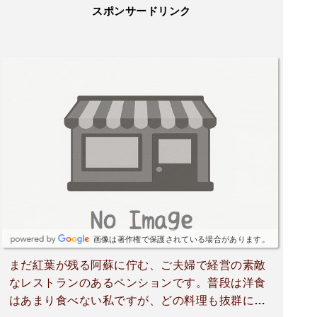
スポンサードリンク
画像は著作権で保護されている場合があります。
まだ紅葉が残る阿蘇に佇む、ご夫婦で経営の素敵
なレストランのあるペンションです。普段は洋食
はあまり食べない私ですが、どの料理も抜群に美