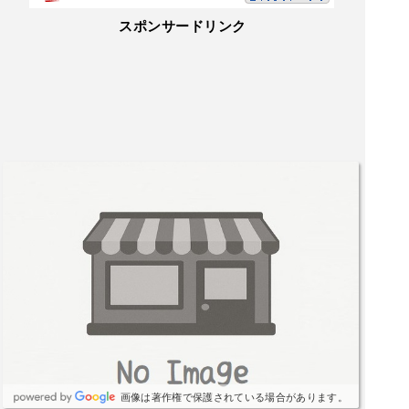
スポンサードリンク
画像は著作権で保護されている場合があります。