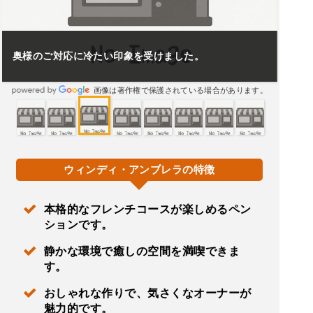
奥様のご対応に冷たい印象を受けました。
画像は著作権で保護されている場合があります。
ウィンディ・アンブレラの特徴
本格的なフレンチコースが楽しめるペン
ションです。
静かな環境で癒しの空間を満喫できま
す。
おしゃれな作りで、気さくなオーナーが
魅力的です。