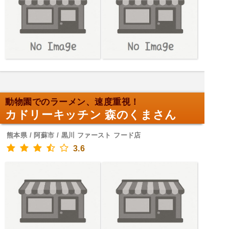
動物園でのラーメン、速度重視！
カドリーキッチン 森のくまさん
熊本県 / 阿蘇市 / 黒川 ファースト フード店
3.6