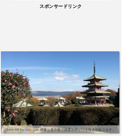
スポンサードリンク
画像は著作権で保護されている場合があります。