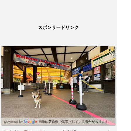
スポンサードリンク
画像は著作権で保護されている場合があります。