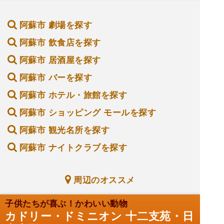
阿蘇市 劇場を探す
阿蘇市 飲食店を探す
阿蘇市 居酒屋を探す
阿蘇市 バーを探す
阿蘇市 ホテル・旅館を探す
阿蘇市 ショッピング モールを探す
阿蘇市 観光名所を探す
阿蘇市 ナイトクラブを探す
周辺のオススメ
子供たちが喜ぶ！かわいい動物
カドリー・ドミニオン 十二支苑・日