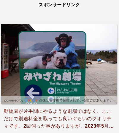
スポンサードリンク
画像は著作権で保護されている場合があります。
動物園が片手間にやるような劇場ではなく、ここ
だけで別途料金を取っても良いぐらいのクオリテ
ィです。2回伺った事がありますが、2023年5月の