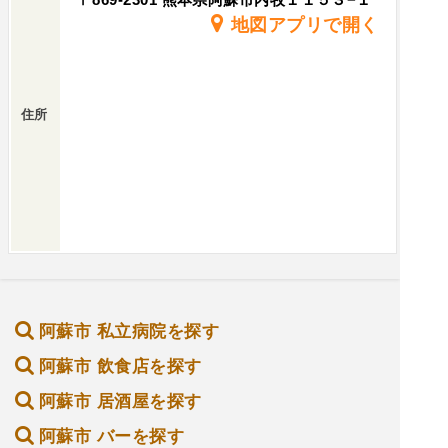
地図アプリで開く
住所
阿蘇市 私立病院を探す
阿蘇市 飲食店を探す
阿蘇市 居酒屋を探す
阿蘇市 バーを探す