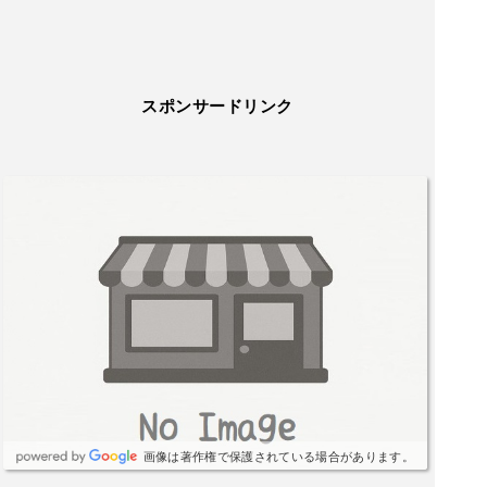
スポンサードリンク
画像は著作権で保護されている場合があります。