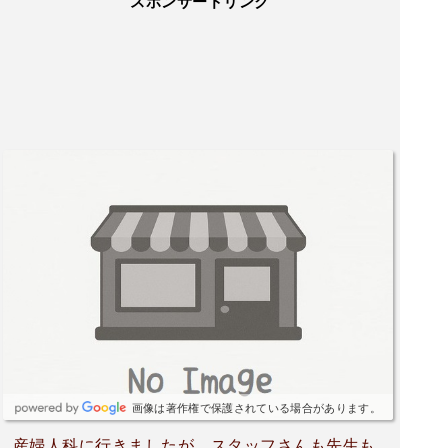
スポンサードリンク
画像は著作権で保護されている場合があります。
産婦人科に行きましたが、スタッフさんも先生も