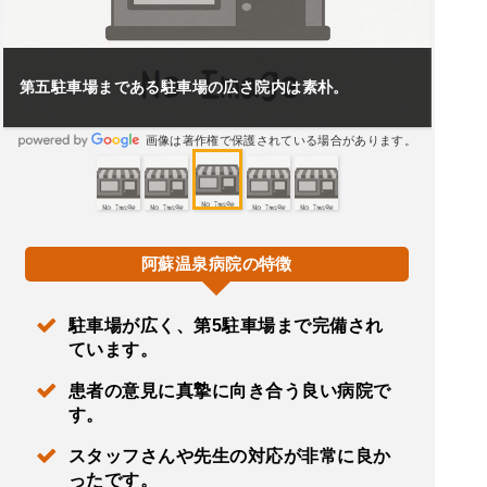
第五駐車場まである駐車場の広さ院内は素朴。
画像は著作権で保護されている場合があります。
阿蘇温泉病院の特徴
駐車場が広く、第5駐車場まで完備され
ています。
患者の意見に真摯に向き合う良い病院で
す。
スタッフさんや先生の対応が非常に良か
ったです。