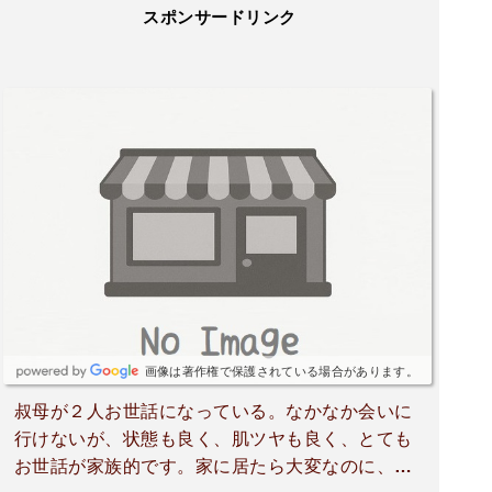
スポンサードリンク
画像は著作権で保護されている場合があります。
叔母が２人お世話になっている。なかなか会いに
行けないが、状態も良く、肌ツヤも良く、とても
お世話が家族的です。家に居たら大変なのに、こ