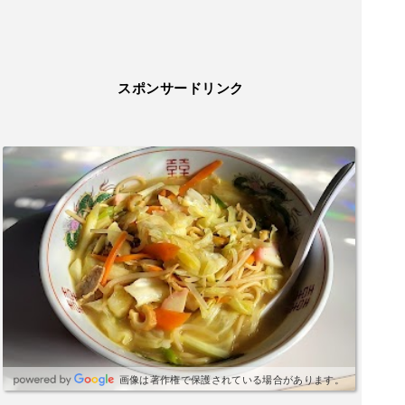
スポンサードリンク
画像は著作権で保護されている場合があります。