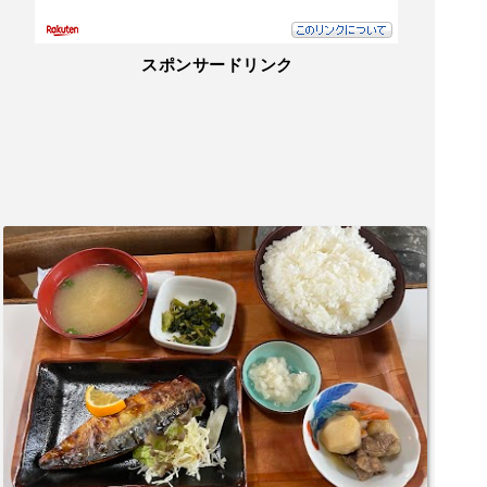
スポンサードリンク