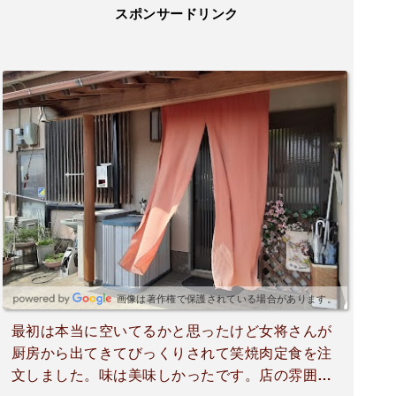
スポンサードリンク
画像は著作権で保護されている場合があります。
最初は本当に空いてるかと思ったけど女将さんが
厨房から出てきてびっくりされて笑焼肉定食を注
文しました。味は美味しかったです。店の雰囲気