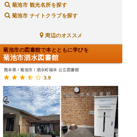
菊池市 観光名所を探す
菊池市 ナイトクラブを探す
周辺のオススメ
菊池市の図書館で本とともに学びを
菊池市泗水図書館
熊本県 / 菊池市 / 泗水町福本 公立図書館
3.9