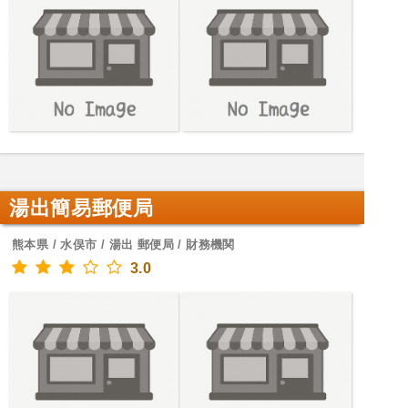
湯出簡易郵便局
熊本県 / 水俣市 / 湯出 郵便局 / 財務機関
3.0