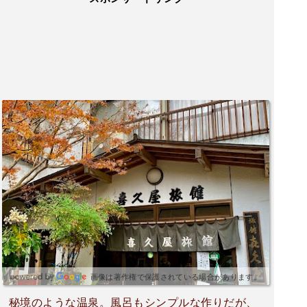
画像は著作権で保護されている場合があります。
秘境のような温泉。風呂もシンプルな作りだが、