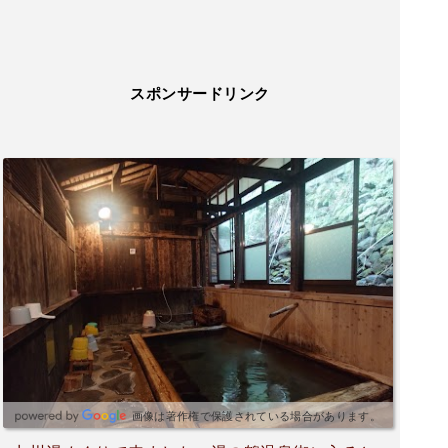
スポンサードリンク
画像は著作権で保護されている場合があります。