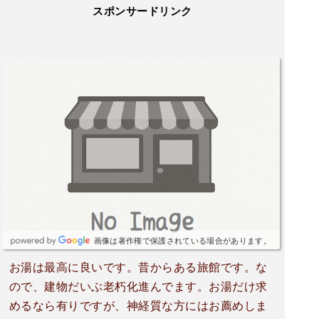
スポンサードリンク
画像は著作権で保護されている場合があります。
お湯は最高に良いです。昔からある旅館です。な
ので、建物だいぶ老朽化進んでます。お湯だけ求
めるなら有りですが、神経質な方にはお薦めしま