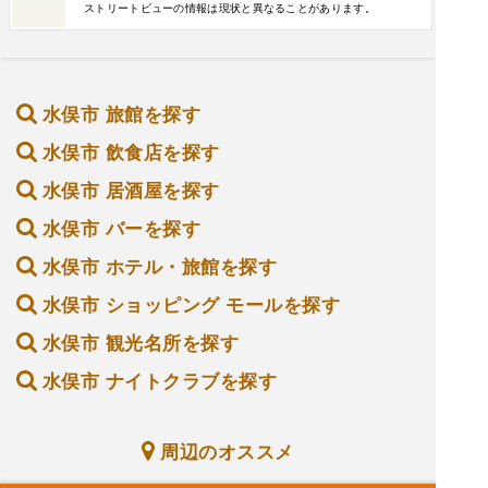
ストリートビューの情報は現状と異なることがあります。
水俣市 旅館を探す
水俣市 飲食店を探す
水俣市 居酒屋を探す
水俣市 バーを探す
水俣市 ホテル・旅館を探す
水俣市 ショッピング モールを探す
水俣市 観光名所を探す
水俣市 ナイトクラブを探す
周辺のオススメ