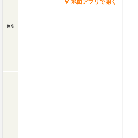
地図アプリで開く
住所