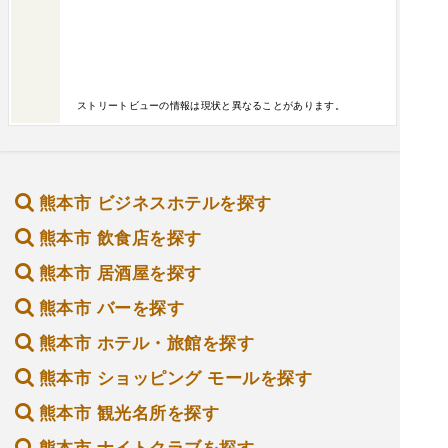
ストリートビューの情報は現状と異なることがあります。
熊本市 ビジネスホテルを探す
熊本市 飲食店を探す
熊本市 居酒屋を探す
熊本市 バーを探す
熊本市 ホテル・旅館を探す
熊本市 ショッピング モールを探す
熊本市 観光名所を探す