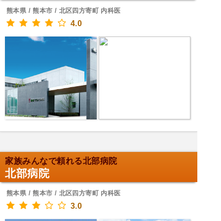
熊本県 / 熊本市 / 北区四方寄町 内科医
4.0
家族みんなで頼れる北部病院
北部病院
熊本県 / 熊本市 / 北区四方寄町 内科医
3.0