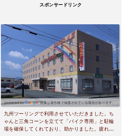
スポンサードリンク
画像は著作権で保護されている場合があります。
九州ツーリングで利用させていただきました。ち
ゃんと三角コーンを立てて「バイク専用」と駐輪
場を確保してくれており、助かりました。疲れて