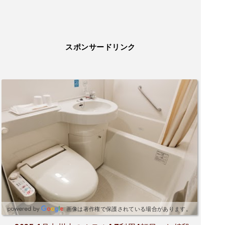
スポンサードリンク
画像は著作権で保護されている場合があります。