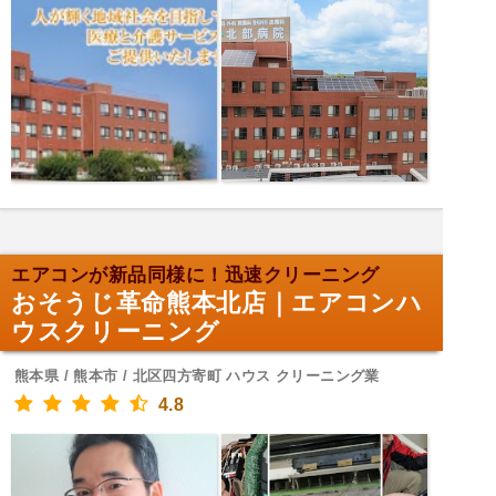
エアコンが新品同様に！迅速クリーニング
おそうじ革命熊本北店｜エアコンハ
ウスクリーニング
熊本県 / 熊本市 / 北区四方寄町 ハウス クリーニング業
4.8