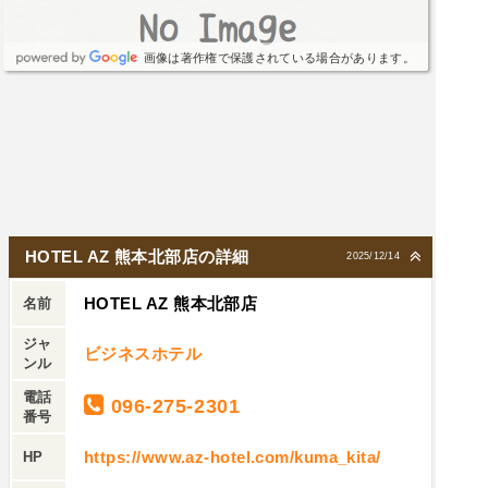
画像は著作権で保護されている場合があります。
HOTEL AZ 熊本北部店の詳細
2025/12/14
HOTEL AZ 熊本北部店
名前
ジャ
ビジネスホテル
ンル
電話
096-275-2301
番号
https://www.az-hotel.com/kuma_kita/
HP