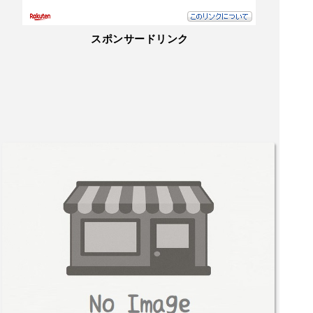
スポンサードリンク