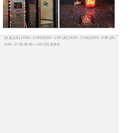
[火金土日] 14:00～17:00,20:00～1:00
[水] 14:00～17:00,20:00～0:00
[木]
0:00～17:00,20:00～1:00
[月] 定休日