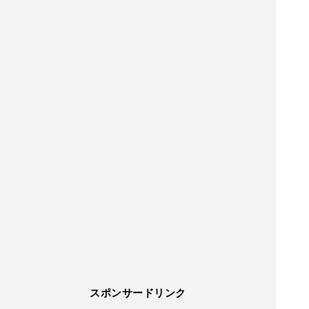
スポンサードリンク