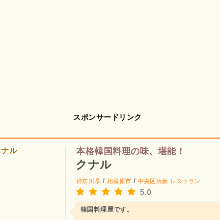
スポンサードリンク
本格韓国料理の味、堪能！
クナル
/
/
神奈川県
相模原市
中央区清新
レストラン
5.0
韓国料理屋です。