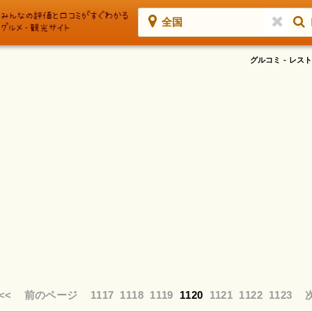
全国
グルコミ - レ
|<<
前のページ
1117
1118
1119
1120
1121
1122
1123