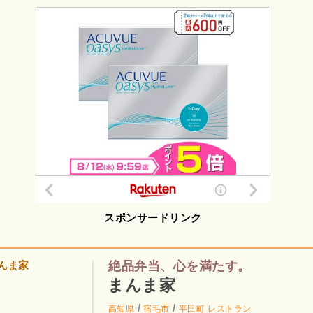
スポンサードリンク
絶品弁当、心を満たす。
まんま家
/
/
高知県
宿毛市
平田町
レストラン