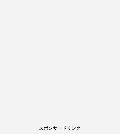
スポンサードリンク