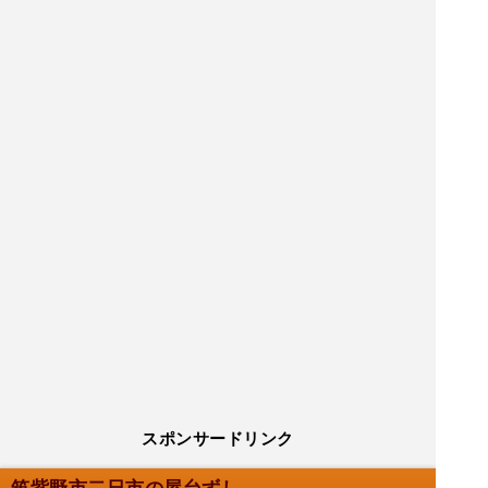
スポンサードリンク