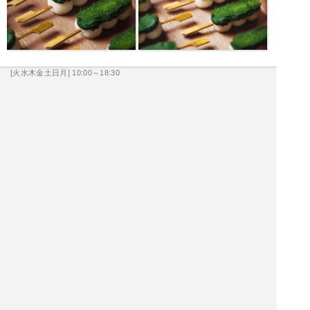
[火水木金土日月] 10:00～18:30