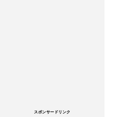
スポンサードリンク