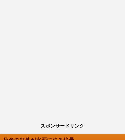
スポンサードリンク