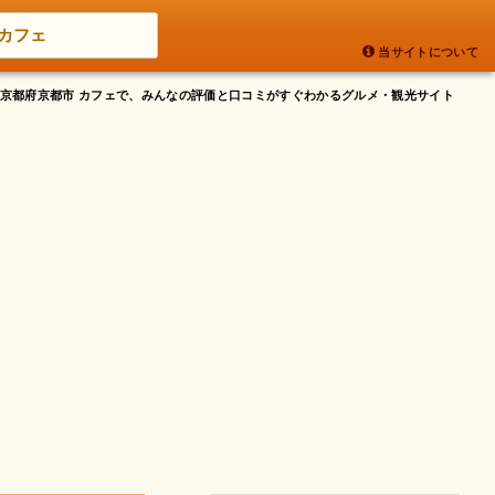
カフェ
当サイトについて
- 京都府京都市 カフェで、みんなの評価と口コミがすぐわかるグルメ・観光サイト