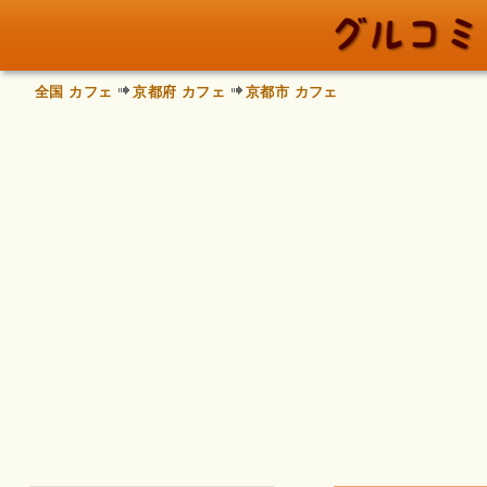
全国 カフェ
京都府 カフェ
京都市 カフェ